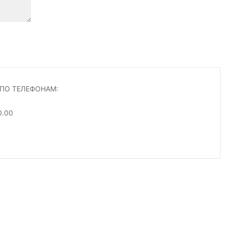
ПО ТЕЛЕФОНАМ:
0.00