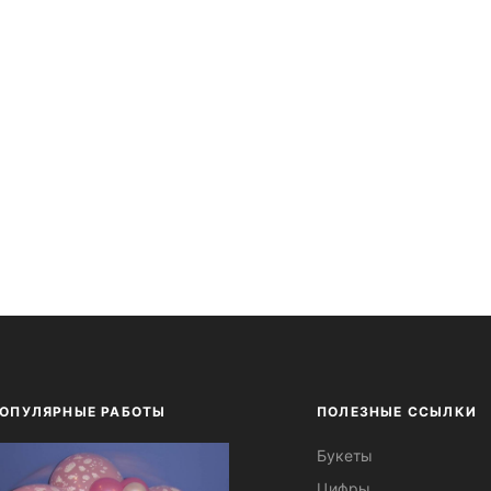
ОПУЛЯРНЫЕ РАБОТЫ
ПОЛЕЗНЫЕ ССЫЛКИ
Букеты
Цифры