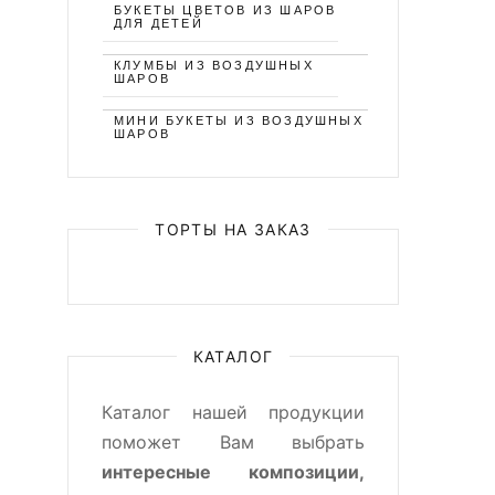
БУКЕТЫ ЦВЕТОВ ИЗ ШАРОВ
ДЛЯ ДЕТЕЙ
КЛУМБЫ ИЗ ВОЗДУШНЫХ
ШАРОВ
МИНИ БУКЕТЫ ИЗ ВОЗДУШНЫХ
ШАРОВ
ТОРТЫ НА ЗАКАЗ
КАТАЛОГ
Каталог нашей продукции
поможет Вам выбрать
интересные композиции,