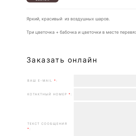
Яркий, красивый из воздушных шаров.
Три цветочка + бабочка и цветочки в месте перевя
Заказать онлайн
ВАШ E-MAIL
*
:
КОТАКТНЫЙ НОМЕР
*
:
ТЕКСТ СООБЩЕНИЯ
*
: