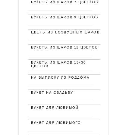
БУКЕТЫ ИЗ ШАРОВ 7 ЦВЕТКОВ
БУКЕТЫ ИЗ ШАРОВ 9 ЦВЕТКОВ
ЦВЕТЫ ИЗ ВОЗДУШНЫХ ШАРОВ
БУКЕТЫ ИЗ ШАРОВ 11 ЦВЕТОВ
БУКЕТЫ ИЗ ШАРОВ 15-30
ЦВЕТОВ
НА ВЫПИСКУ ИЗ РОДДОМА
БУКЕТ НА СВАДЬБУ
БУКЕТ ДЛЯ ЛЮБИМОЙ
БУКЕТ ДЛЯ ЛЮБИМОГО