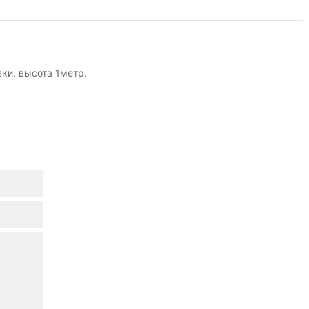
зки, высота 1метр.