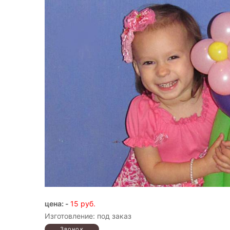
цена: -
15 руб.
Изготовление: под заказ