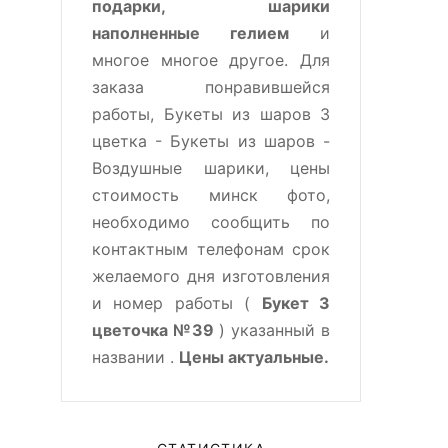
подарки, шарики
наполненные гелием
и
многое многое другое. Для
заказа понравившейся
работы, Букеты из шаров 3
цветка - Букеты из шаров -
Воздушные шарики, цены
стоимость минск фото,
необходимо сообщить по
контактным телефонам срок
желаемого дня изготовления
и номер работы (
Букет 3
цветочка №39
) указанный в
названии .
Цены актуальные.