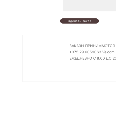
ЗАКАЗЫ ПРИНИМАЮТСЯ 
+375 29 6059063 Velcom
ЕЖЕДНЕВНО С 8.00 ДО 2