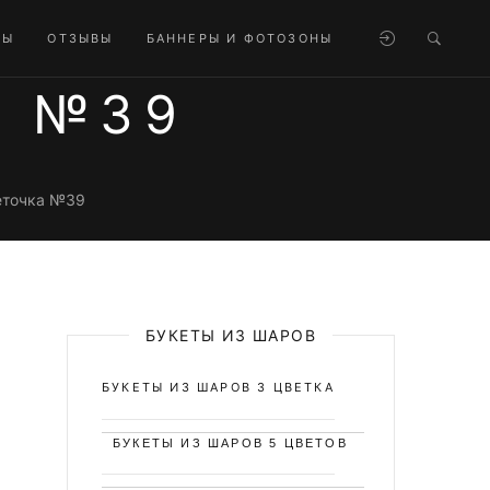
ТЫ
ОТЗЫВЫ
БАННЕРЫ И ФОТОЗОНЫ
А №39
еточка №39
БУКЕТЫ ИЗ ШАРОВ
БУКЕТЫ ИЗ ШАРОВ 3 ЦВЕТКА
БУКЕТЫ ИЗ ШАРОВ 5 ЦВЕТОВ