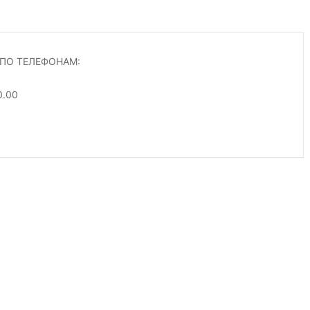
ПО ТЕЛЕФОНАМ:
0.00