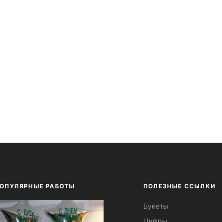
ОПУЛЯРНЫЕ РАБОТЫ
ПОЛЕЗНЫЕ ССЫЛКИ
Букеты
Цифры