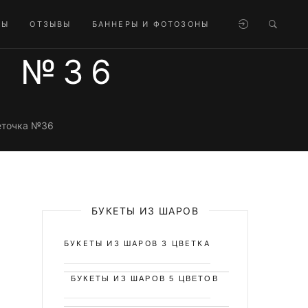
ТЫ
ОТЗЫВЫ
БАННЕРЫ И ФОТОЗОНЫ
А №36
еточка №36
БУКЕТЫ ИЗ ШАРОВ
БУКЕТЫ ИЗ ШАРОВ 3 ЦВЕТКА
БУКЕТЫ ИЗ ШАРОВ 5 ЦВЕТОВ