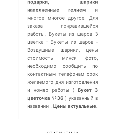
подарки, шарики
наполненные гелием
и
многое многое другое. Для
заказа понравившейся
работы, Букеты из шаров 3
цветка - Букеты из шаров -
Воздушные шарики, цены
стоимость минск фото,
необходимо сообщить по
контактным телефонам срок
желаемого дня изготовления
и номер работы (
Букет 3
цветочка №36
) указанный в
названии .
Цены актуальные.