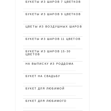
БУКЕТЫ ИЗ ШАРОВ 7 ЦВЕТКОВ
БУКЕТЫ ИЗ ШАРОВ 9 ЦВЕТКОВ
ЦВЕТЫ ИЗ ВОЗДУШНЫХ ШАРОВ
БУКЕТЫ ИЗ ШАРОВ 11 ЦВЕТОВ
БУКЕТЫ ИЗ ШАРОВ 15-30
ЦВЕТОВ
НА ВЫПИСКУ ИЗ РОДДОМА
БУКЕТ НА СВАДЬБУ
БУКЕТ ДЛЯ ЛЮБИМОЙ
БУКЕТ ДЛЯ ЛЮБИМОГО