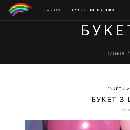
ГЛАВНАЯ
ВОЗДУШНЫЕ ШАРИКИ
БУКЕ
Главная
БУКЕТЫ И
БУКЕТ 3
21.