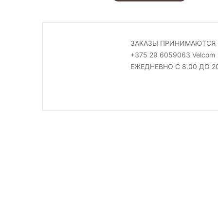
ЗАКАЗЫ ПРИНИМАЮТСЯ 
+375 29 6059063 Velcom
ЕЖЕДНЕВНО С 8.00 ДО 2