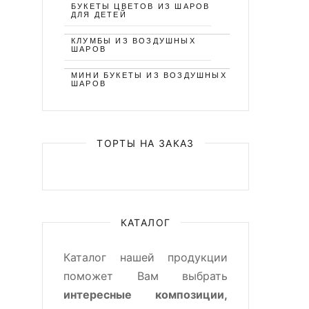
БУКЕТЫ ЦВЕТОВ ИЗ ШАРОВ
ДЛЯ ДЕТЕЙ
КЛУМБЫ ИЗ ВОЗДУШНЫХ
ШАРОВ
МИНИ БУКЕТЫ ИЗ ВОЗДУШНЫХ
ШАРОВ
ТОРТЫ НА ЗАКАЗ
КАТАЛОГ
Каталог нашей продукции
поможет Вам выбрать
интересные композиции,