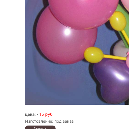
цена: -
15 руб.
Изготовление: под заказ