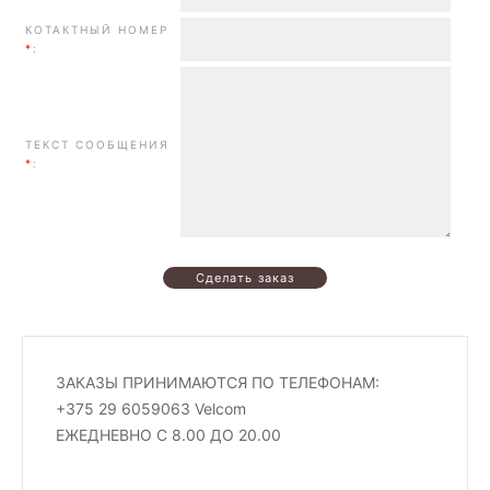
КОТАКТНЫЙ НОМЕР
*
:
ТЕКСТ СООБЩЕНИЯ
*
:
ЗАКАЗЫ ПРИНИМАЮТСЯ ПО ТЕЛЕФОНАМ:
+375 29 6059063 Velcom
ЕЖЕДНЕВНО С 8.00 ДО 20.00