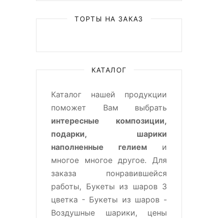
ТОРТЫ НА ЗАКАЗ
КАТАЛОГ
Каталог нашей продукции
поможет Вам выбрать
интересные композиции,
подарки, шарики
наполненные гелием
и
многое многое другое. Для
заказа понравившейся
работы, Букеты из шаров 3
цветка - Букеты из шаров -
Воздушные шарики, цены