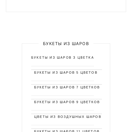
БУКЕТЫ ИЗ ШАРОВ
БУКЕТЫ ИЗ ШАРОВ 3 ЦВЕТКА
БУКЕТЫ ИЗ ШАРОВ 5 ЦВЕТОВ
БУКЕТЫ ИЗ ШАРОВ 7 ЦВЕТКОВ
БУКЕТЫ ИЗ ШАРОВ 9 ЦВЕТКОВ
ЦВЕТЫ ИЗ ВОЗДУШНЫХ ШАРОВ
БУКЕТЫ ИЗ ШАРОВ 11 ЦВЕТОВ