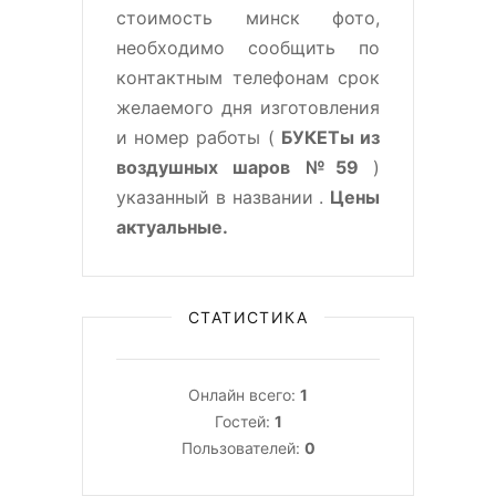
стоимость минск фото,
необходимо сообщить по
контактным телефонам срок
желаемого дня изготовления
и номер работы (
БУКЕТы из
воздушных шаров №59
)
указанный в названии .
Цены
актуальные.
СТАТИСТИКА
Онлайн всего:
1
Гостей:
1
Пользователей:
0