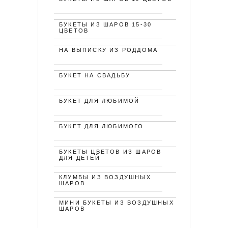
БУКЕТЫ ИЗ ШАРОВ 15-30
ЦВЕТОВ
НА ВЫПИСКУ ИЗ РОДДОМА
БУКЕТ НА СВАДЬБУ
БУКЕТ ДЛЯ ЛЮБИМОЙ
БУКЕТ ДЛЯ ЛЮБИМОГО
БУКЕТЫ ЦВЕТОВ ИЗ ШАРОВ
ДЛЯ ДЕТЕЙ
КЛУМБЫ ИЗ ВОЗДУШНЫХ
ШАРОВ
МИНИ БУКЕТЫ ИЗ ВОЗДУШНЫХ
ШАРОВ