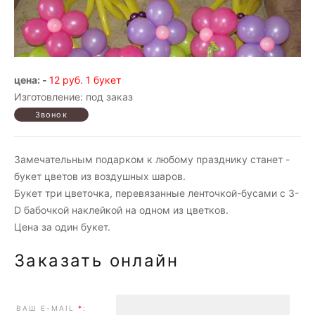
цена: -
12 руб. 1 букет
Изготовление: под заказ
Замечательным подарком к любому празднику станет -
букет цветов из воздушных шаров.
Букет три цветочка, перевязанные ленточкой-бусами с 3-
D бабочкой наклейкой на одном из цветков.
Цена за один букет.
Заказать онлайн
ВАШ E-MAIL
*
: