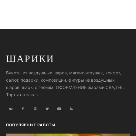
ШАРИКИ
Букеты из воздушных шаров, мягких игрушек, конфет,
салют, подарки, композиции, фигуры из воздушных
шаров, шары с гелием. ОФОРМЛЕНИЕ шарами СВАДЕБ.
Торты на заказ.
ПОПУЛЯРНЫЕ РАБОТЫ