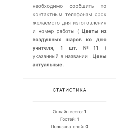
необходимо сообщить по
контактным телефонам срок
желаемого дня изготовления
и номер работы (
Цветы из
воздушных шаров ко дню
учителя, 1 шт. №11
)
указанный в названии .
Цены
актуальные.
СТАТИСТИКА
Онлайн всего:
1
Гостей:
1
Пользователей:
0