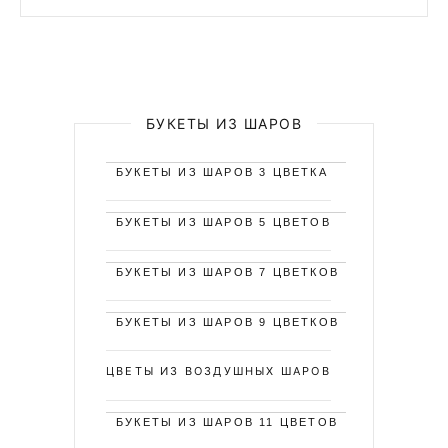
БУКЕТЫ ИЗ ШАРОВ
БУКЕТЫ ИЗ ШАРОВ 3 ЦВЕТКА
БУКЕТЫ ИЗ ШАРОВ 5 ЦВЕТОВ
БУКЕТЫ ИЗ ШАРОВ 7 ЦВЕТКОВ
БУКЕТЫ ИЗ ШАРОВ 9 ЦВЕТКОВ
ЦВЕТЫ ИЗ ВОЗДУШНЫХ ШАРОВ
БУКЕТЫ ИЗ ШАРОВ 11 ЦВЕТОВ