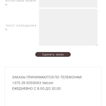
КОТАКТНЫЙ НОМЕР
*
:
ТЕКСТ СООБЩЕНИЯ
*
:
ЗАКАЗЫ ПРИНИМАЮТСЯ ПО ТЕЛЕФОНАМ:
+375 29 6059063 Velcom
ЕЖЕДНЕВНО С 8.00 ДО 20.00