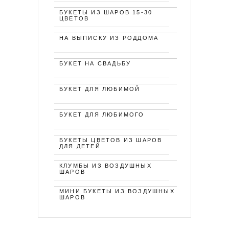
БУКЕТЫ ИЗ ШАРОВ 15-30
ЦВЕТОВ
НА ВЫПИСКУ ИЗ РОДДОМА
БУКЕТ НА СВАДЬБУ
БУКЕТ ДЛЯ ЛЮБИМОЙ
БУКЕТ ДЛЯ ЛЮБИМОГО
БУКЕТЫ ЦВЕТОВ ИЗ ШАРОВ
ДЛЯ ДЕТЕЙ
КЛУМБЫ ИЗ ВОЗДУШНЫХ
ШАРОВ
МИНИ БУКЕТЫ ИЗ ВОЗДУШНЫХ
ШАРОВ