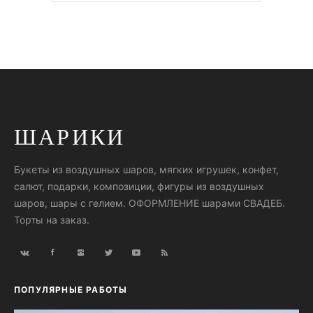
ШАРИКИ
Букеты из воздушных шаров, мягких игрушек, конфет,
салют, подарки, композиции, фигуры из воздушных
шаров, шары с гелием. ОФОРМЛЕНИЕ шарами СВАДЕБ.
Торты на заказ.
ПОПУЛЯРНЫЕ РАБОТЫ