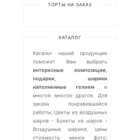
ТОРТЫ НА ЗАКАЗ
КАТАЛОГ
Каталог нашей продукции
поможет Вам выбрать
интересные композиции,
подарки, шарики
наполненные гелием
и
многое многое другое. Для
заказа понравившейся
работы, Цветы из воздушных
шаров - Букеты из шаров -
Воздушные шарики, цены
стоимость минск фото,