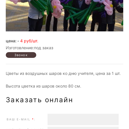
цена: -
4 руб/шт.
Изготовление:под заказ
Цветы из воздушных шаров ко дню учителя, цена за 1 шт.
Высота цветка из шаров около 80 см.
Заказать онлайн
ВАШ E-MAIL
*
: