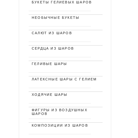
БУКЕТЫ ГЕЛИЕВЫХ ШАРОВ
НЕОБЫЧНЫЕ БУКЕТЫ
САЛЮТ ИЗ ШАРОВ
СЕРДЦА ИЗ ШАРОВ
ГЕЛИВЫЕ ШАРЫ
ЛАТЕКСНЫЕ ШАРЫ С ГЕЛИЕМ
ХОДЯЧИЕ ШАРЫ
ФИГУРЫ ИЗ ВОЗДУШНЫХ
ШАРОВ
КОМПОЗИЦИИ ИЗ ШАРОВ