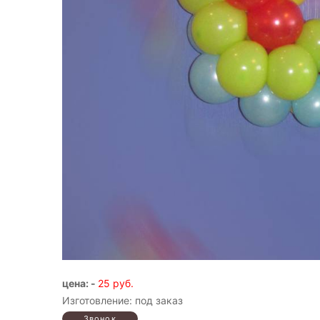
цена: -
25 руб.
Изготовление: под заказ