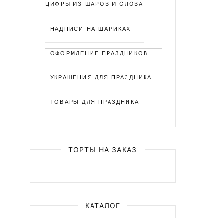
ЦИФРЫ ИЗ ШАРОВ И СЛОВА
НАДПИСИ НА ШАРИКАХ
ОФОРМЛЕНИЕ ПРАЗДНИКОВ
УКРАШЕНИЯ ДЛЯ ПРАЗДНИКА
ТОВАРЫ ДЛЯ ПРАЗДНИКА
ТОРТЫ НА ЗАКАЗ
КАТАЛОГ