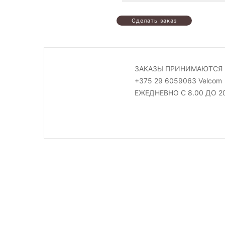
ЗАКАЗЫ ПРИНИМАЮТСЯ 
+375 29 6059063 Velcom
ЕЖЕДНЕВНО С 8.00 ДО 2