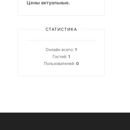
Цены актуальные.
СТАТИСТИКА
Онлайн всего:
1
Гостей:
1
Пользователей:
0