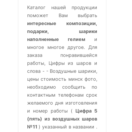
Каталог нашей продукции
поможет Вам выбрать
интересные композиции,
подарки, шарики
наполненные гелием
и
многое многое другое. Для
заказа понравившейся
работы, Цифры из шаров и
слова - - Воздушные шарики,
цены стоимость минск фото,
необходимо сообщить по
контактным телефонам срок
желаемого дня изготовления
и номер работы (
Цифра 5
(пять) из воздушных шаров
№11
) указанный в названии .