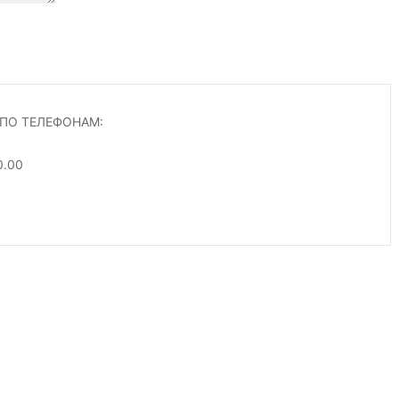
ПО ТЕЛЕФОНАМ:
0.00