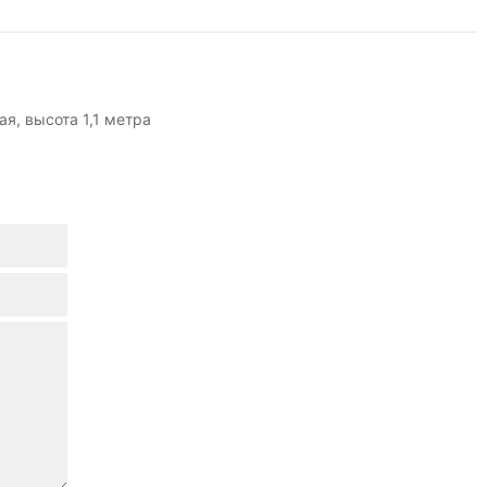
я, высота 1,1 метра