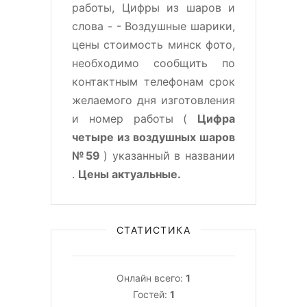
работы, Цифры из шаров и
слова - - Воздушные шарики,
цены стоимость минск фото,
необходимо сообщить по
контактным телефонам срок
желаемого дня изготовления
и номер работы (
Цифра
четыре из воздушных шаров
№59
) указанный в названии
.
Цены актуальные.
СТАТИСТИКА
Онлайн всего:
1
Гостей:
1