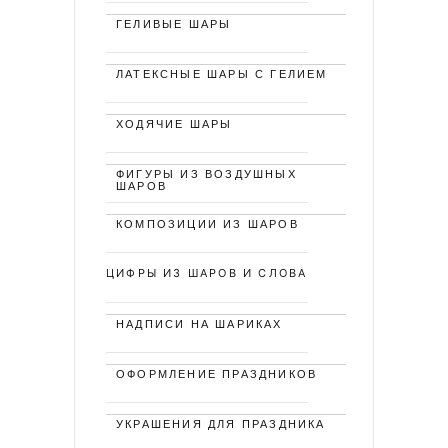
ГЕЛИВЫЕ ШАРЫ
ЛАТЕКСНЫЕ ШАРЫ С ГЕЛИЕМ
ХОДЯЧИЕ ШАРЫ
ФИГУРЫ ИЗ ВОЗДУШНЫХ
ШАРОВ
КОМПОЗИЦИИ ИЗ ШАРОВ
ЦИФРЫ ИЗ ШАРОВ И СЛОВА
НАДПИСИ НА ШАРИКАХ
ОФОРМЛЕНИЕ ПРАЗДНИКОВ
УКРАШЕНИЯ ДЛЯ ПРАЗДНИКА