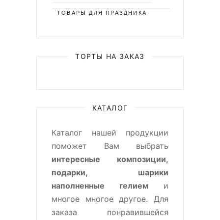
ТОВАРЫ ДЛЯ ПРАЗДНИКА
ТОРТЫ НА ЗАКАЗ
КАТАЛОГ
Каталог нашей продукции
поможет Вам выбрать
интересные композиции,
подарки, шарики
наполненные гелием
и
многое многое другое. Для
заказа понравившейся