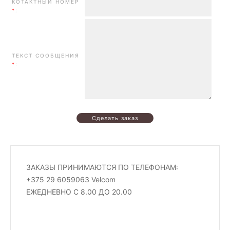
КОТАКТНЫЙ НОМЕР
*
:
ТЕКСТ СООБЩЕНИЯ
*
:
ЗАКАЗЫ ПРИНИМАЮТСЯ ПО ТЕЛЕФОНАМ:
+375 29 6059063 Velcom
ЕЖЕДНЕВНО С 8.00 ДО 20.00