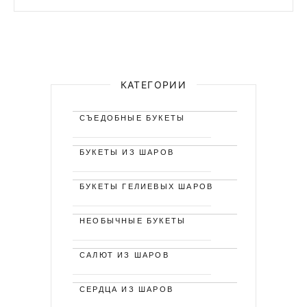
КАТЕГОРИИ
СЪЕДОБНЫЕ БУКЕТЫ
БУКЕТЫ ИЗ ШАРОВ
БУКЕТЫ ГЕЛИЕВЫХ ШАРОВ
НЕОБЫЧНЫЕ БУКЕТЫ
САЛЮТ ИЗ ШАРОВ
СЕРДЦА ИЗ ШАРОВ