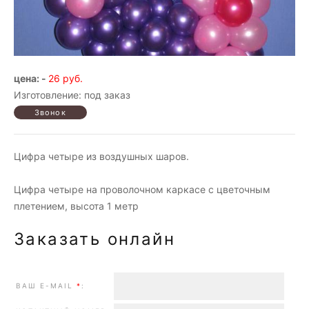
цена: -
26 руб.
Изготовление: под заказ
Цифра четыре из воздушных шаров.
Цифра четыре на проволочном каркасе с цветочным
плетением, высота 1 метр
Заказать онлайн
ВАШ E-MAIL
*
: