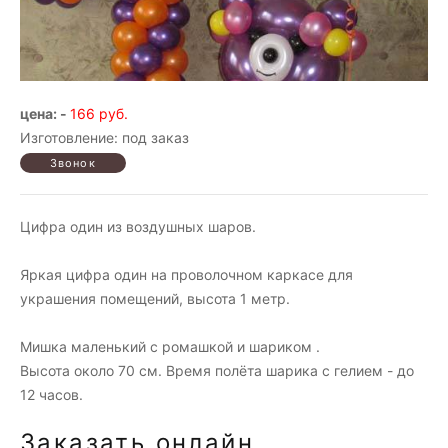
цена: -
166 руб.
Изготовление: под заказ
Цифра один из воздушных шаров.
Яркая цифра один на проволочном каркасе для
украшения помещений, высота 1 метр.
Мишка маленький с ромашкой и шариком .
Высота около 70 см. Время полёта шарика с гелием - до
12 часов.
Заказать онлайн