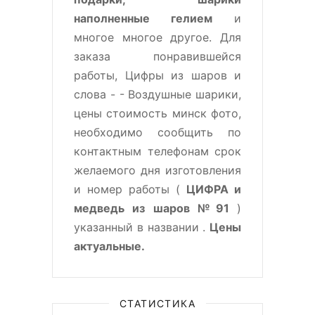
наполненные гелием
и
многое многое другое. Для
заказа понравившейся
работы, Цифры из шаров и
слова - - Воздушные шарики,
цены стоимость минск фото,
необходимо сообщить по
контактным телефонам срок
желаемого дня изготовления
и номер работы (
ЦИФРА и
медведь из шаров №91
)
указанный в названии .
Цены
актуальные.
СТАТИСТИКА