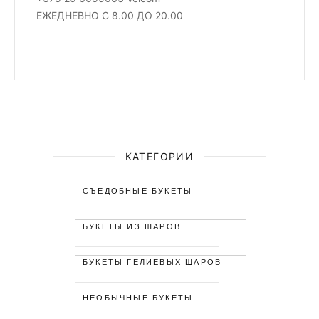
ЕЖЕДНЕВНО С 8.00 ДО 20.00
КАТЕГОРИИ
СЪЕДОБНЫЕ БУКЕТЫ
БУКЕТЫ ИЗ ШАРОВ
БУКЕТЫ ГЕЛИЕВЫХ ШАРОВ
НЕОБЫЧНЫЕ БУКЕТЫ