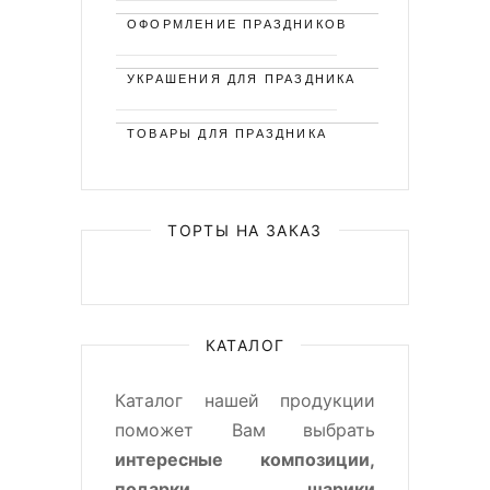
ОФОРМЛЕНИЕ ПРАЗДНИКОВ
УКРАШЕНИЯ ДЛЯ ПРАЗДНИКА
ТОВАРЫ ДЛЯ ПРАЗДНИКА
ТОРТЫ НА ЗАКАЗ
КАТАЛОГ
Каталог нашей продукции
поможет Вам выбрать
интересные композиции,
подарки, шарики