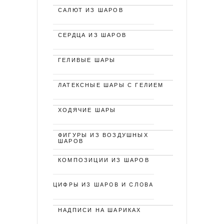
САЛЮТ ИЗ ШАРОВ
СЕРДЦА ИЗ ШАРОВ
ГЕЛИВЫЕ ШАРЫ
ЛАТЕКСНЫЕ ШАРЫ С ГЕЛИЕМ
ХОДЯЧИЕ ШАРЫ
ФИГУРЫ ИЗ ВОЗДУШНЫХ
ШАРОВ
КОМПОЗИЦИИ ИЗ ШАРОВ
ЦИФРЫ ИЗ ШАРОВ И СЛОВА
НАДПИСИ НА ШАРИКАХ