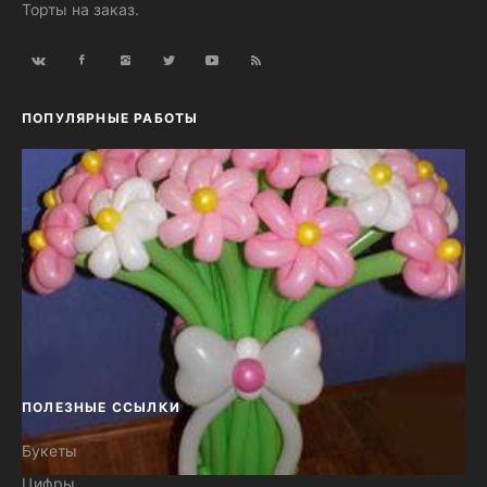
Торты на заказ.
ПОПУЛЯРНЫЕ РАБОТЫ
ПОЛЕЗНЫЕ ССЫЛКИ
Букеты
Цифры