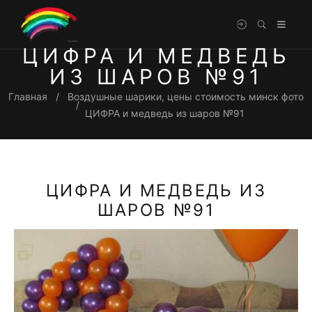
ЦИФРА И МЕДВЕДЬ
ИЗ ШАРОВ №91
Главная
Воздушные шарики, цены стоимость минск фото
ЦИФРА и медведь из шаров №91
ЦИФРА И МЕДВЕДЬ ИЗ
ШАРОВ №91