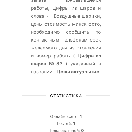
заказа понравившейся
работы, Цифры из шаров и
слова - - Воздушные шарики,
цены стоимость минск фото,
необходимо сообщить по
контактным телефонам срок
желаемого дня изготовления
и номер работы (
Цифра из
шаров №83
) указанный в
названии .
Цены актуальные.
СТАТИСТИКА
Онлайн всего:
1
Гостей:
1
Пользователей:
0