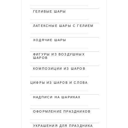
ГЕЛИВЫЕ ШАРЫ
ЛАТЕКСНЫЕ ШАРЫ С ГЕЛИЕМ
ХОДЯЧИЕ ШАРЫ
ФИГУРЫ ИЗ ВОЗДУШНЫХ
ШАРОВ
КОМПОЗИЦИИ ИЗ ШАРОВ
ЦИФРЫ ИЗ ШАРОВ И СЛОВА
НАДПИСИ НА ШАРИКАХ
ОФОРМЛЕНИЕ ПРАЗДНИКОВ
УКРАШЕНИЯ ДЛЯ ПРАЗДНИКА