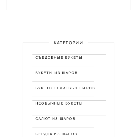
КАТЕГОРИИ
СЪЕДОБНЫЕ БУКЕТЫ
БУКЕТЫ ИЗ ШАРОВ
БУКЕТЫ ГЕЛИЕВЫХ ШАРОВ
НЕОБЫЧНЫЕ БУКЕТЫ
САЛЮТ ИЗ ШАРОВ
СЕРДЦА ИЗ ШАРОВ