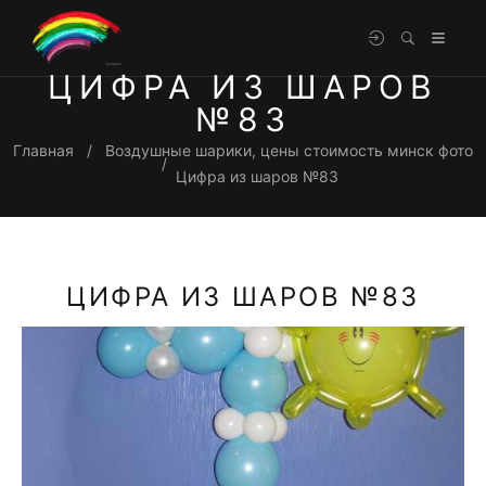
ЦИФРА ИЗ ШАРОВ
№83
Главная
Воздушные шарики, цены стоимость минск фото
Цифра из шаров №83
ЦИФРА ИЗ ШАРОВ №83