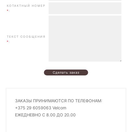
КОТАКТНЫЙ НОМЕР
*
:
ТЕКСТ СООБЩЕНИЯ
*
:
ЗАКАЗЫ ПРИНИМАЮТСЯ ПО ТЕЛЕФОНАМ:
+375 29 6059063 Velcom
ЕЖЕДНЕВНО С 8.00 ДО 20.00