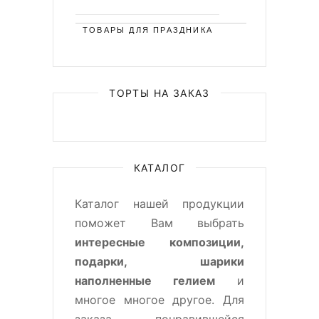
ТОВАРЫ ДЛЯ ПРАЗДНИКА
ТОРТЫ НА ЗАКАЗ
КАТАЛОГ
Каталог нашей продукции
поможет Вам выбрать
интересные композиции,
подарки, шарики
наполненные гелием
и
многое многое другое. Для