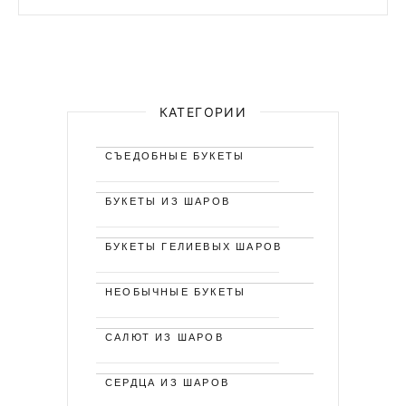
КАТЕГОРИИ
СЪЕДОБНЫЕ БУКЕТЫ
БУКЕТЫ ИЗ ШАРОВ
БУКЕТЫ ГЕЛИЕВЫХ ШАРОВ
НЕОБЫЧНЫЕ БУКЕТЫ
САЛЮТ ИЗ ШАРОВ
СЕРДЦА ИЗ ШАРОВ