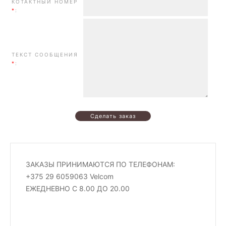
КОТАКТНЫЙ НОМЕР
*
:
ТЕКСТ СООБЩЕНИЯ
*
:
ЗАКАЗЫ ПРИНИМАЮТСЯ ПО ТЕЛЕФОНАМ:
+375 29 6059063 Velcom
ЕЖЕДНЕВНО С 8.00 ДО 20.00