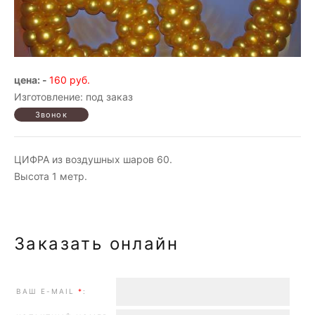
цена: -
160 руб.
Изготовление: под заказ
ЦИФРА из воздушных шаров 60.
Высота 1 метр.
Заказать онлайн
ВАШ E-MAIL
*
: