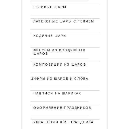
ГЕЛИВЫЕ ШАРЫ
ЛАТЕКСНЫЕ ШАРЫ С ГЕЛИЕМ
ХОДЯЧИЕ ШАРЫ
ФИГУРЫ ИЗ ВОЗДУШНЫХ
ШАРОВ
КОМПОЗИЦИИ ИЗ ШАРОВ
ЦИФРЫ ИЗ ШАРОВ И СЛОВА
НАДПИСИ НА ШАРИКАХ
ОФОРМЛЕНИЕ ПРАЗДНИКОВ
УКРАШЕНИЯ ДЛЯ ПРАЗДНИКА