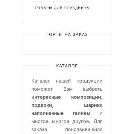
ТОВАРЫ ДЛЯ ПРАЗДНИКА
ТОРТЫ НА ЗАКАЗ
КАТАЛОГ
Каталог нашей продукции
поможет Вам выбрать
интересные композиции,
подарки, шарики
наполненные гелием
и
многое многое другое. Для
заказа понравившейся