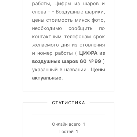
работы, Цифры из шаров и
слова - - Воздушные шарики,
цены стоимость минск фото,
необходимо сообщить по
контактным телефонам срок
желаемого дня изготовления
и номер работы (
ЦИФРА из
воздушных шаров 60 №99
)
указанный в названии .
Цены
актуальные.
СТАТИСТИКА
Онлайн всего:
1
Гостей:
1