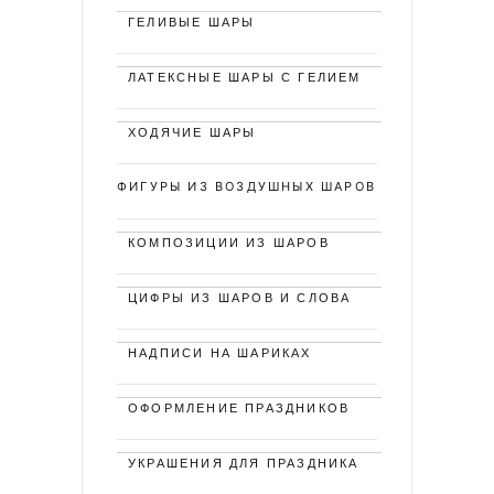
ГЕЛИВЫЕ ШАРЫ
ЛАТЕКСНЫЕ ШАРЫ С ГЕЛИЕМ
ХОДЯЧИЕ ШАРЫ
ФИГУРЫ ИЗ ВОЗДУШНЫХ ШАРОВ
КОМПОЗИЦИИ ИЗ ШАРОВ
ЦИФРЫ ИЗ ШАРОВ И СЛОВА
НАДПИСИ НА ШАРИКАХ
ОФОРМЛЕНИЕ ПРАЗДНИКОВ
УКРАШЕНИЯ ДЛЯ ПРАЗДНИКА