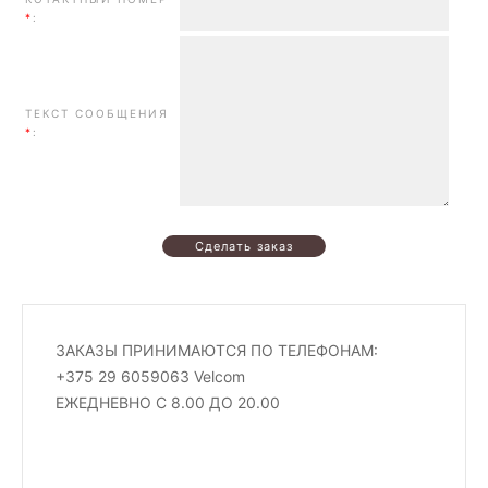
*
:
ТЕКСТ СООБЩЕНИЯ
*
:
ЗАКАЗЫ ПРИНИМАЮТСЯ ПО ТЕЛЕФОНАМ:
+375 29 6059063 Velcom
ЕЖЕДНЕВНО С 8.00 ДО 20.00