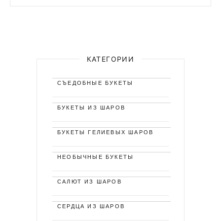
КАТЕГОРИИ
СЪЕДОБНЫЕ БУКЕТЫ
БУКЕТЫ ИЗ ШАРОВ
БУКЕТЫ ГЕЛИЕВЫХ ШАРОВ
НЕОБЫЧНЫЕ БУКЕТЫ
САЛЮТ ИЗ ШАРОВ
СЕРДЦА ИЗ ШАРОВ