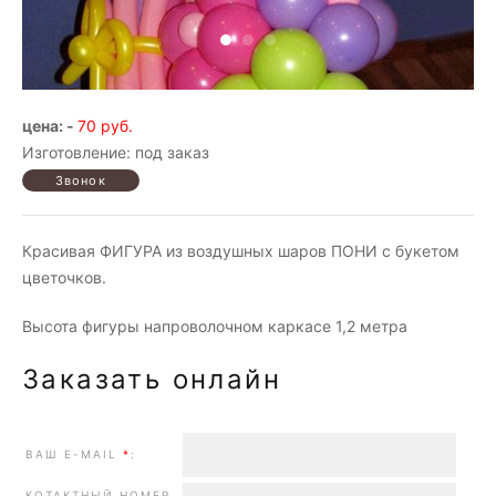
цена: -
70 руб.
Изготовление: под заказ
Красивая ФИГУРА из воздушных шаров ПОНИ с букетом
цветочков.
Высота фигуры напроволочном каркасе 1,2 метра
Заказать онлайн
ВАШ E-MAIL
*
:
КОТАКТНЫЙ НОМЕР