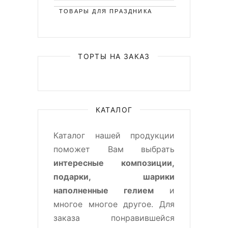
ТОВАРЫ ДЛЯ ПРАЗДНИКА
ТОРТЫ НА ЗАКАЗ
КАТАЛОГ
Каталог нашей продукции
поможет Вам выбрать
интересные композиции,
подарки, шарики
наполненные гелием
и
многое многое другое. Для
заказа понравившейся