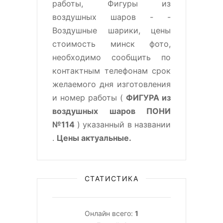
работы, Фигуры из
воздушных шаров - -
Воздушные шарики, цены
стоимость минск фото,
необходимо сообщить по
контактным телефонам срок
желаемого дня изготовления
и номер работы (
ФИГУРА из
воздушных шаров ПОНИ
№114
) указанный в названии
.
Цены актуальные.
СТАТИСТИКА
Онлайн всего:
1