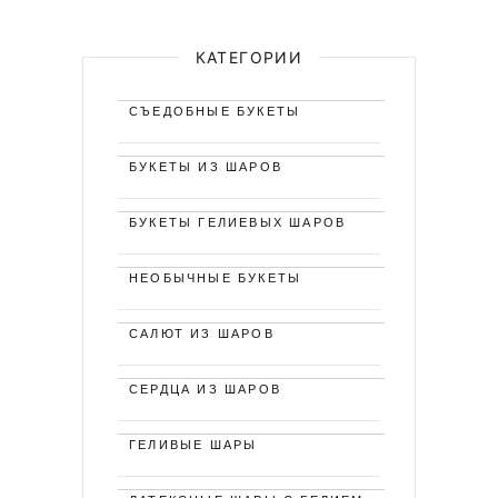
КАТЕГОРИИ
СЪЕДОБНЫЕ БУКЕТЫ
БУКЕТЫ ИЗ ШАРОВ
БУКЕТЫ ГЕЛИЕВЫХ ШАРОВ
НЕОБЫЧНЫЕ БУКЕТЫ
САЛЮТ ИЗ ШАРОВ
СЕРДЦА ИЗ ШАРОВ
ГЕЛИВЫЕ ШАРЫ