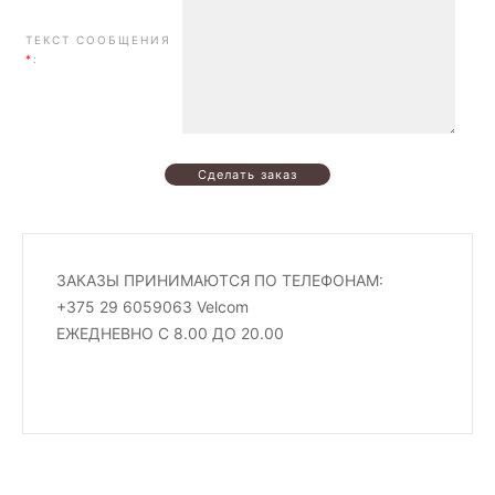
ТЕКСТ СООБЩЕНИЯ
*
:
ЗАКАЗЫ ПРИНИМАЮТСЯ ПО ТЕЛЕФОНАМ:
+375 29 6059063 Velcom
ЕЖЕДНЕВНО С 8.00 ДО 20.00