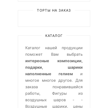
ТОРТЫ НА ЗАКАЗ
КАТАЛОГ
Каталог нашей продукции
поможет Вам выбрать
интересные композиции,
подарки, шарики
наполненные гелием
и
многое многое другое. Для
заказа понравившейся
работы, Фигуры из
воздушных шаров - -
Воздушные шарики, цены