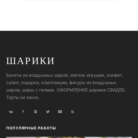
ШАРИКИ
Букеты из воздушных шаров, мягких игрушек, конфет,
салют, подарки, композиции, фигуры из воздушных
шаров, шары с гелием. ОФОРМЛЕНИЕ шарами СВАДЕБ.
Торты на заказ.
ПОПУЛЯРНЫЕ РАБОТЫ