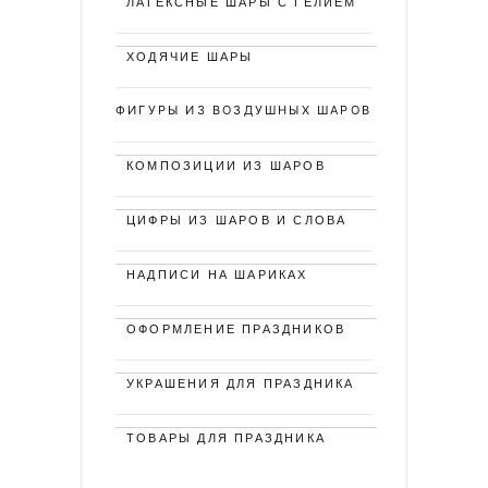
ЛАТЕКСНЫЕ ШАРЫ С ГЕЛИЕМ
ХОДЯЧИЕ ШАРЫ
ФИГУРЫ ИЗ ВОЗДУШНЫХ ШАРОВ
КОМПОЗИЦИИ ИЗ ШАРОВ
ЦИФРЫ ИЗ ШАРОВ И СЛОВА
НАДПИСИ НА ШАРИКАХ
ОФОРМЛЕНИЕ ПРАЗДНИКОВ
УКРАШЕНИЯ ДЛЯ ПРАЗДНИКА
ТОВАРЫ ДЛЯ ПРАЗДНИКА