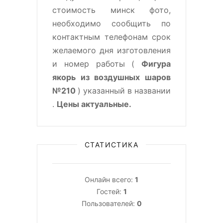
стоимость минск фото,
необходимо сообщить по
контактным телефонам срок
желаемого дня изготовления
и номер работы (
Фигура
якорь из воздушных шаров
№210
) указанный в названии
.
Цены актуальные.
СТАТИСТИКА
Онлайн всего:
1
Гостей:
1
Пользователей:
0