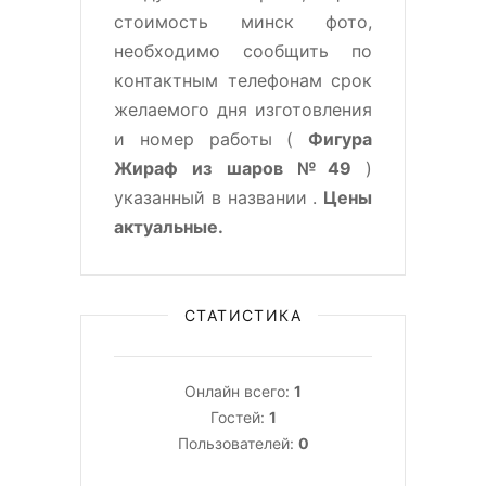
стоимость минск фото,
необходимо сообщить по
контактным телефонам срок
желаемого дня изготовления
и номер работы (
Фигура
Жираф из шаров №49
)
указанный в названии .
Цены
актуальные.
СТАТИСТИКА
Онлайн всего:
1
Гостей:
1
Пользователей:
0