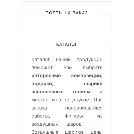
ТОРТЫ НА ЗАКАЗ
КАТАЛОГ
Каталог нашей продукции
поможет Вам выбрать
интересные композиции,
подарки, шарики
наполненные гелием
и
многое многое другое. Для
заказа понравившейся
работы, Фигуры из
воздушных шаров - -
Воздушные шарики, цены