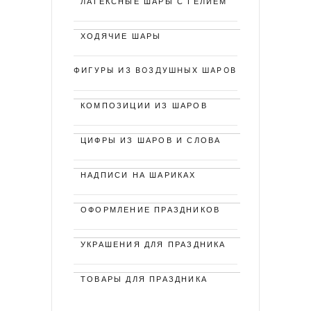
ЛАТЕКСНЫЕ ШАРЫ С ГЕЛИЕМ
ХОДЯЧИЕ ШАРЫ
ФИГУРЫ ИЗ ВОЗДУШНЫХ ШАРОВ
КОМПОЗИЦИИ ИЗ ШАРОВ
ЦИФРЫ ИЗ ШАРОВ И СЛОВА
НАДПИСИ НА ШАРИКАХ
ОФОРМЛЕНИЕ ПРАЗДНИКОВ
УКРАШЕНИЯ ДЛЯ ПРАЗДНИКА
ТОВАРЫ ДЛЯ ПРАЗДНИКА