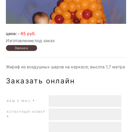
цена: -
65 руб.
Изготовление:под заказ
Жираф из воздушных шаров на каркасе; высота 1,7 метра
Заказать онлайн
ВАШ E-MAIL
*
:
КОТАКТНЫЙ НОМЕР
*
: