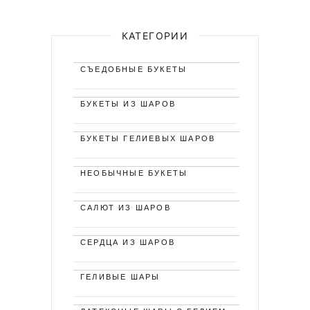
КАТЕГОРИИ
СЪЕДОБНЫЕ БУКЕТЫ
БУКЕТЫ ИЗ ШАРОВ
БУКЕТЫ ГЕЛИЕВЫХ ШАРОВ
НЕОБЫЧНЫЕ БУКЕТЫ
САЛЮТ ИЗ ШАРОВ
СЕРДЦА ИЗ ШАРОВ
ГЕЛИВЫЕ ШАРЫ