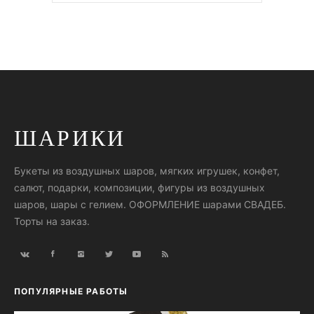
ШАРИКИ
Букеты из воздушных шаров, мягких игрушек, конфет,
салют, подарки, композиции, фигуры из воздушных
шаров, шары с гелием. ОФОРМЛЕНИЕ шарами СВАДЕБ.
Торты на заказ.
ПОПУЛЯРНЫЕ РАБОТЫ