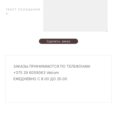
ТЕКСТ СООБЩЕНИЯ
*
:
ЗАКАЗЫ ПРИНИМАЮТСЯ ПО ТЕЛЕФОНАМ:
+375 29 6059063 Velcom
ЕЖЕДНЕВНО С 8.00 ДО 20.00