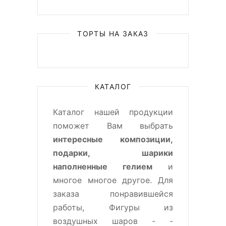
ТОРТЫ НА ЗАКАЗ
КАТАЛОГ
Каталог нашей продукции
поможет Вам выбрать
интересные композиции,
подарки, шарики
наполненные гелием
и
многое многое другое. Для
заказа понравившейся
работы, Фигуры из
воздушных шаров - -