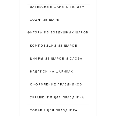
ЛАТЕКСНЫЕ ШАРЫ С ГЕЛИЕМ
ХОДЯЧИЕ ШАРЫ
ФИГУРЫ ИЗ ВОЗДУШНЫХ ШАРОВ
КОМПОЗИЦИИ ИЗ ШАРОВ
ЦИФРЫ ИЗ ШАРОВ И СЛОВА
НАДПИСИ НА ШАРИКАХ
ОФОРМЛЕНИЕ ПРАЗДНИКОВ
УКРАШЕНИЯ ДЛЯ ПРАЗДНИКА
ТОВАРЫ ДЛЯ ПРАЗДНИКА