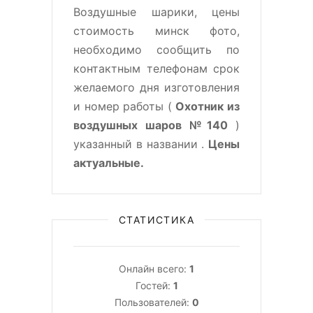
Воздушные шарики, цены
стоимость минск фото,
необходимо сообщить по
контактным телефонам срок
желаемого дня изготовления
и номер работы (
Охотник из
воздушных шаров №140
)
указанный в названии .
Цены
актуальные.
СТАТИСТИКА
Онлайн всего:
1
Гостей:
1
Пользователей:
0