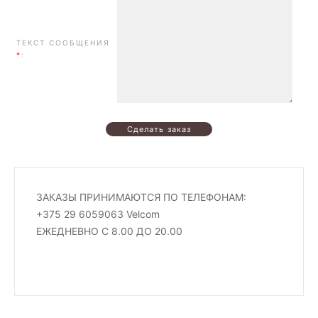
ТЕКСТ СООБЩЕНИЯ
*
:
ЗАКАЗЫ ПРИНИМАЮТСЯ ПО ТЕЛЕФОНАМ:
+375 29 6059063 Velcom
ЕЖЕДНЕВНО С 8.00 ДО 20.00