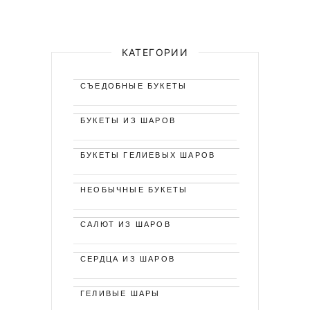
КАТЕГОРИИ
СЪЕДОБНЫЕ БУКЕТЫ
БУКЕТЫ ИЗ ШАРОВ
БУКЕТЫ ГЕЛИЕВЫХ ШАРОВ
НЕОБЫЧНЫЕ БУКЕТЫ
САЛЮТ ИЗ ШАРОВ
СЕРДЦА ИЗ ШАРОВ
ГЕЛИВЫЕ ШАРЫ