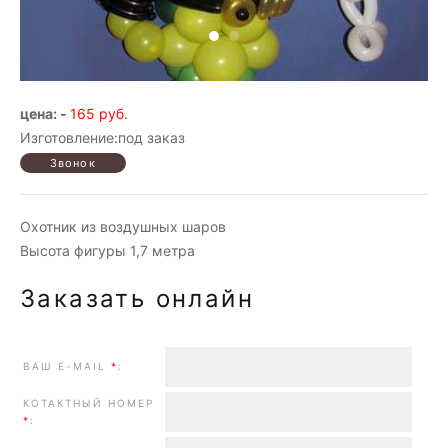
цена: -
165 руб.
Изготовление:под заказ
Охотник из воздушных шаров
Высота фигуры 1,7 метра
Заказать онлайн
ВАШ E-MAIL
*
:
КОТАКТНЫЙ НОМЕР
*
: