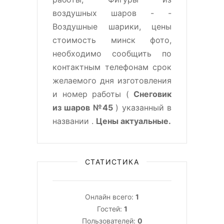
воздушных шаров - -
Воздушные шарики, цены
стоимость минск фото,
необходимо сообщить по
контактным телефонам срок
желаемого дня изготовления
и номер работы (
Снеговик
из шаров №45
) указанный в
названии .
Цены актуальные.
СТАТИСТИКА
Онлайн всего:
1
Гостей:
1
Пользователей:
0