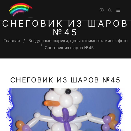
СНЕГОВИК ИЗ ШАРОВ
№45
Главная
Воздушные шарики, цены стоимость минск фото
Снеговик из шаров №45
СНЕГОВИК ИЗ ШАРОВ №45