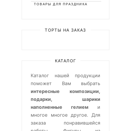
ТОВАРЫ ДЛЯ ПРАЗДНИКА
ТОРТЫ НА ЗАКАЗ
КАТАЛОГ
Каталог нашей продукции
поможет Вам выбрать
интересные композиции,
подарки, шарики
наполненные гелием
и
многое многое другое. Для
заказа понравившейся
работы, Фигуры из