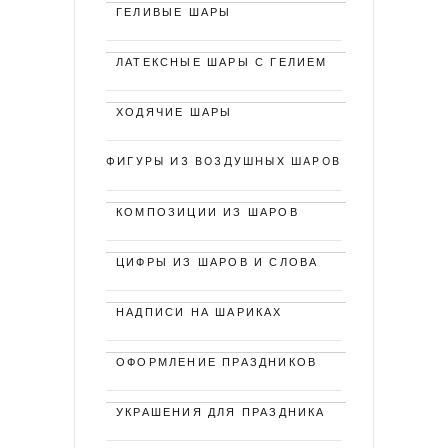
ГЕЛИВЫЕ ШАРЫ
ЛАТЕКСНЫЕ ШАРЫ С ГЕЛИЕМ
ХОДЯЧИЕ ШАРЫ
ФИГУРЫ ИЗ ВОЗДУШНЫХ ШАРОВ
КОМПОЗИЦИИ ИЗ ШАРОВ
ЦИФРЫ ИЗ ШАРОВ И СЛОВА
НАДПИСИ НА ШАРИКАХ
ОФОРМЛЕНИЕ ПРАЗДНИКОВ
УКРАШЕНИЯ ДЛЯ ПРАЗДНИКА