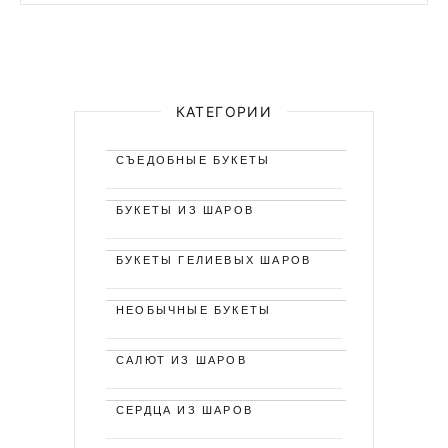
КАТЕГОРИИ
СЪЕДОБНЫЕ БУКЕТЫ
БУКЕТЫ ИЗ ШАРОВ
БУКЕТЫ ГЕЛИЕВЫХ ШАРОВ
НЕОБЫЧНЫЕ БУКЕТЫ
САЛЮТ ИЗ ШАРОВ
СЕРДЦА ИЗ ШАРОВ