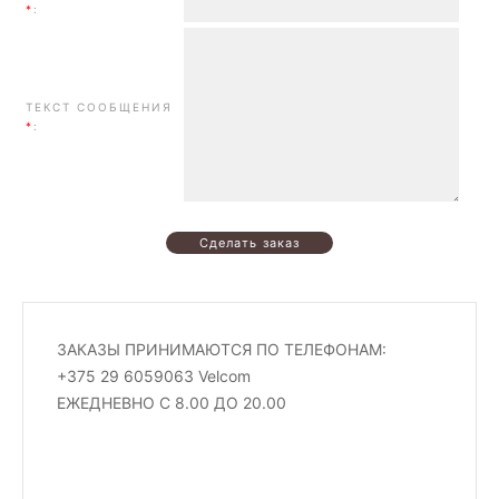
*
:
ТЕКСТ СООБЩЕНИЯ
*
:
ЗАКАЗЫ ПРИНИМАЮТСЯ ПО ТЕЛЕФОНАМ:
+375 29 6059063 Velcom
ЕЖЕДНЕВНО С 8.00 ДО 20.00