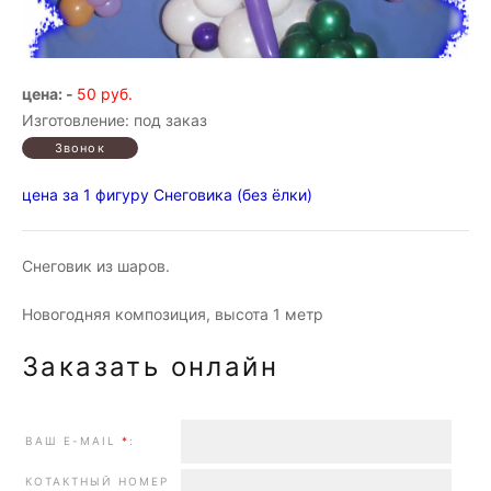
цена: -
50 руб.
Изготовление: под заказ
цена за 1 фигуру Снеговика (без ёлки)
Снеговик из шаров.
Новогодняя композиция, высота 1 метр
Заказать онлайн
ВАШ E-MAIL
*
:
КОТАКТНЫЙ НОМЕР