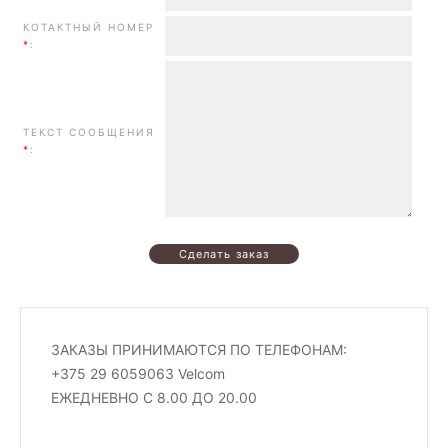
КОТАКТНЫЙ НОМЕР
*
:
ТЕКСТ СООБЩЕНИЯ
*
:
ЗАКАЗЫ ПРИНИМАЮТСЯ ПО ТЕЛЕФОНАМ:
+375 29 6059063 Velcom
ЕЖЕДНЕВНО С 8.00 ДО 20.00