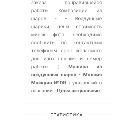
заказа понравившейся
работы, Композиции из
шаров - - Воздушные
шарики, цены стоимость
минск фото, необходимо
сообщить по контактным
телефонам срок желаемого
дня изготовления и номер
работы (
Машина из
воздушных шаров - Молния
Маккуин №09
) указанный в
названии .
Цены актуальные.
СТАТИСТИКА