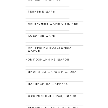
ГЕЛИВЫЕ ШАРЫ
ЛАТЕКСНЫЕ ШАРЫ С ГЕЛИЕМ
ХОДЯЧИЕ ШАРЫ
ФИГУРЫ ИЗ ВОЗДУШНЫХ
ШАРОВ
КОМПОЗИЦИИ ИЗ ШАРОВ
ЦИФРЫ ИЗ ШАРОВ И СЛОВА
НАДПИСИ НА ШАРИКАХ
ОФОРМЛЕНИЕ ПРАЗДНИКОВ