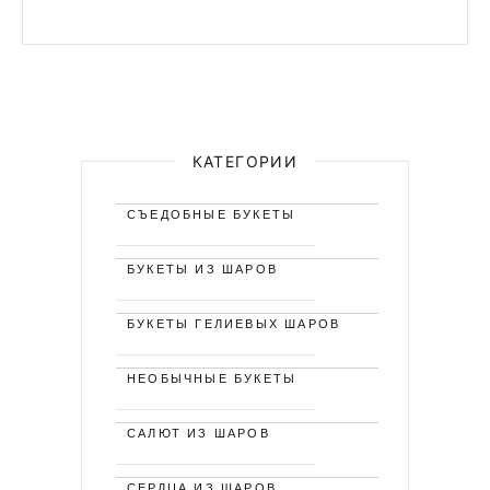
КАТЕГОРИИ
СЪЕДОБНЫЕ БУКЕТЫ
БУКЕТЫ ИЗ ШАРОВ
БУКЕТЫ ГЕЛИЕВЫХ ШАРОВ
НЕОБЫЧНЫЕ БУКЕТЫ
САЛЮТ ИЗ ШАРОВ
СЕРДЦА ИЗ ШАРОВ