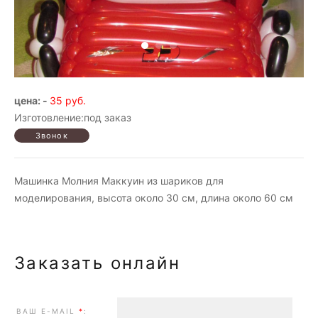
цена: -
35 руб.
Изготовление:под заказ
Машинка Молния Маккуин из шариков для
моделирования, высота около 30 см, длина около 60 см
Заказать онлайн
ВАШ E-MAIL
*
: