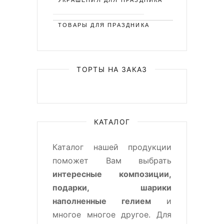
УКРАШЕНИЯ ДЛЯ ПРАЗДНИКА
ТОВАРЫ ДЛЯ ПРАЗДНИКА
ТОРТЫ НА ЗАКАЗ
КАТАЛОГ
Каталог нашей продукции
поможет Вам выбрать
интересные композиции,
подарки, шарики
наполненные гелием
и
многое многое другое. Для