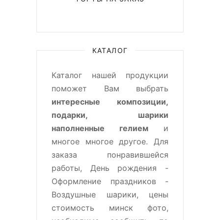
КАТАЛОГ
Каталог нашей продукции
поможет Вам выбрать
интересные композиции,
подарки, шарики
наполненные гелием
и
многое многое другое. Для
заказа понравившейся
работы, День рождения -
Оформление праздников -
Воздушные шарики, цены
стоимость минск фото,