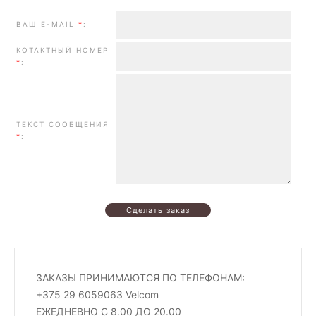
ВАШ E-MAIL
*
:
КОТАКТНЫЙ НОМЕР
*
:
ТЕКСТ СООБЩЕНИЯ
*
:
ЗАКАЗЫ ПРИНИМАЮТСЯ ПО ТЕЛЕФОНАМ:
+375 29 6059063 Velcom
ЕЖЕДНЕВНО С 8.00 ДО 20.00