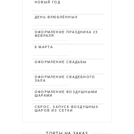
НОВЫЙ ГОД
ДЕНЬ ВЛЮБЛЁННЫХ
ОФОРМЛЕНИЕ ПРАЗДНИКА 23
ФЕВРАЛЯ
8 МАРТА
ОФОРМЛЕНИЕ СВАДЬБЫ
ОФОРМЛЕНИЕ СВАДЕБНОГО
ЗАЛА
ОФОРМЛЕНИЕ ВОЗДУШНЫМИ
ШАРАМИ
СБРОС, ЗАПУСК ВОЗДУШНЫХ
ШАРОВ ИЗ СЕТКИ
ТОРТЫ НА ЗАКАЗ