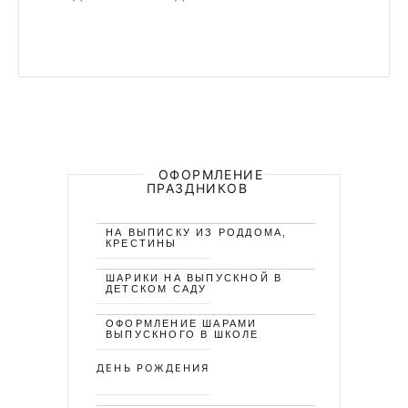
ОФОРМЛЕНИЕ
ПРАЗДНИКОВ
НА ВЫПИСКУ ИЗ РОДДОМА,
КРЕСТИНЫ
ШАРИКИ НА ВЫПУСКНОЙ В
ДЕТСКОМ САДУ
ОФОРМЛЕНИЕ ШАРАМИ
ВЫПУСКНОГО В ШКОЛЕ
ДЕНЬ РОЖДЕНИЯ