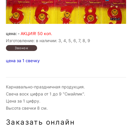
цена: -
АКЦИЯ! 50 коп.
Изготовление: в наличии: 3, 4, 5, 6, 7, 8, 9
цена за 1 свечку
Карнавально-праздничная продукция.
Свеча воск цифра от 1 до 9 "Смайлик".
Цена за 1 цифру.
Высота свечки 8 см.
Заказать онлайн