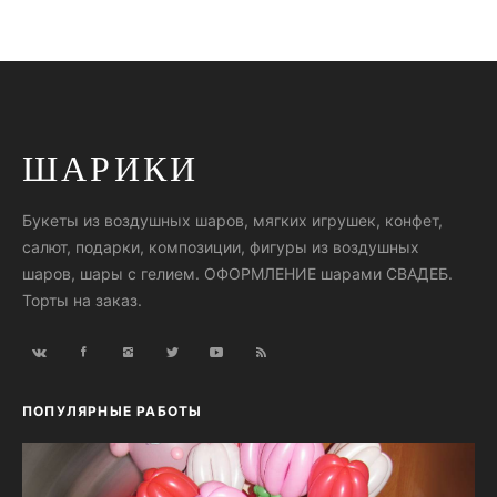
ШАРИКИ
Букеты из воздушных шаров, мягких игрушек, конфет,
салют, подарки, композиции, фигуры из воздушных
шаров, шары с гелием. ОФОРМЛЕНИЕ шарами СВАДЕБ.
Торты на заказ.
ПОПУЛЯРНЫЕ РАБОТЫ