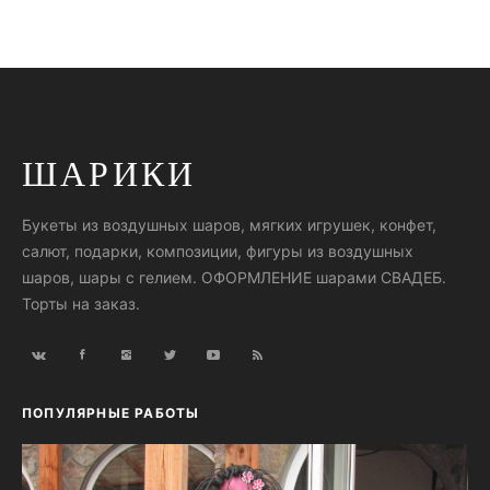
ШАРИКИ
Букеты из воздушных шаров, мягких игрушек, конфет,
салют, подарки, композиции, фигуры из воздушных
шаров, шары с гелием. ОФОРМЛЕНИЕ шарами СВАДЕБ.
Торты на заказ.
ПОПУЛЯРНЫЕ РАБОТЫ