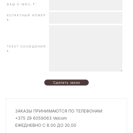
ВАШ E-MAIL
*
:
КОТАКТНЫЙ НОМЕР
*
:
ТЕКСТ СООБЩЕНИЯ
*
:
ЗАКАЗЫ ПРИНИМАЮТСЯ ПО ТЕЛЕФОНАМ:
+375 29 6059063 Velcom
ЕЖЕДНЕВНО С 8.00 ДО 20.00