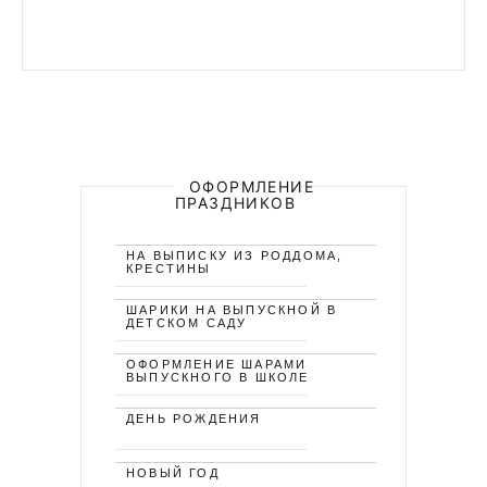
ОФОРМЛЕНИЕ
ПРАЗДНИКОВ
НА ВЫПИСКУ ИЗ РОДДОМА,
КРЕСТИНЫ
ШАРИКИ НА ВЫПУСКНОЙ В
ДЕТСКОМ САДУ
ОФОРМЛЕНИЕ ШАРАМИ
ВЫПУСКНОГО В ШКОЛЕ
ДЕНЬ РОЖДЕНИЯ
НОВЫЙ ГОД