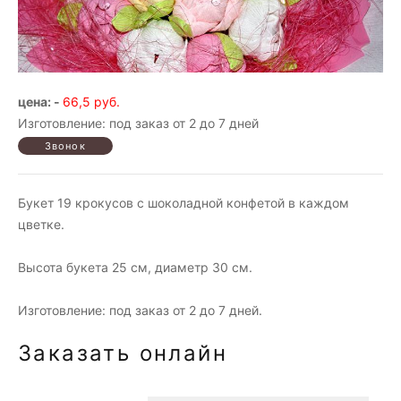
цена: -
66,5 руб.
Изготовление: под заказ от 2 до 7 дней
Букет 19 крокусов с шоколадной конфетой в каждом
цветке.
Высота букета 25 см, диаметр 30 см.
Изготовление: под заказ от 2 до 7 дней.
Заказать онлайн