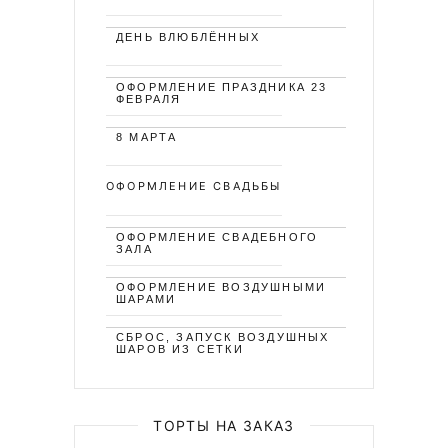
ДЕНЬ ВЛЮБЛЁННЫХ
ОФОРМЛЕНИЕ ПРАЗДНИКА 23
ФЕВРАЛЯ
8 МАРТА
ОФОРМЛЕНИЕ СВАДЬБЫ
ОФОРМЛЕНИЕ СВАДЕБНОГО
ЗАЛА
ОФОРМЛЕНИЕ ВОЗДУШНЫМИ
ШАРАМИ
СБРОС, ЗАПУСК ВОЗДУШНЫХ
ШАРОВ ИЗ СЕТКИ
ТОРТЫ НА ЗАКАЗ