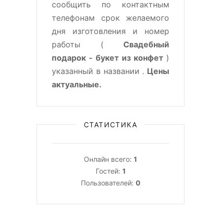
сообщить по контактным
телефонам срок желаемого
дня изготовления и номер
работы (
Свадебный
подарок - букет из конфет
)
указанный в названии .
Цены
актуальные.
СТАТИСТИКА
Онлайн всего:
1
Гостей:
1
Пользователей:
0