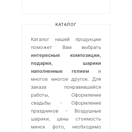
КАТАЛОГ
Каталог нашей продукции
поможет Вам выбрать
интересные композиции,
подарки, шарики
наполненные гелием
и
многое многое другое. Для
заказа понравившейся
работы, Оформление
свадьбы - Оформление
праздников - Воздушные
шарики, цены стоимость
минск фото, необходимо