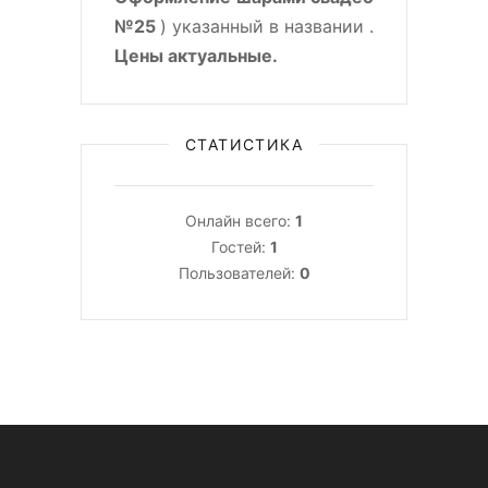
№25
) указанный в названии .
Цены актуальные.
СТАТИСТИКА
Онлайн всего:
1
Гостей:
1
Пользователей:
0