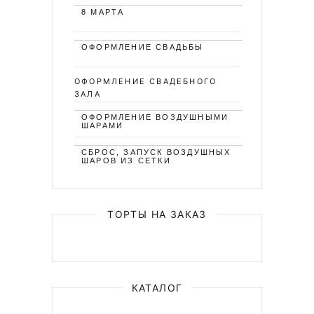
8 МАРТА
ОФОРМЛЕНИЕ СВАДЬБЫ
ОФОРМЛЕНИЕ СВАДЕБНОГО
ЗАЛА
ОФОРМЛЕНИЕ ВОЗДУШНЫМИ
ШАРАМИ
СБРОС, ЗАПУСК ВОЗДУШНЫХ
ШАРОВ ИЗ СЕТКИ
ТОРТЫ НА ЗАКАЗ
КАТАЛОГ