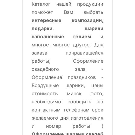
Каталог нашей продукции
поможет Вам выбрать
интересные композиции,
подарки, шарики
наполненные гелием
и
многое многое другое. Для
заказа понравившейся
работы, Оформление
свадебного зала -
Оформление праздников -
Воздушные шарики, цены
стоимость минск фото,
необходимо сообщить по
контактным телефонам срок
желаемого дня изготовления
и номер работы (
Оформление шарами свадеб