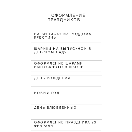
ОФОРМЛЕНИЕ
ПРАЗДНИКОВ
НА ВЫПИСКУ ИЗ РОДДОМА,
КРЕСТИНЫ
ШАРИКИ НА ВЫПУСКНОЙ В
ДЕТСКОМ САДУ
ОФОРМЛЕНИЕ ШАРАМИ
ВЫПУСКНОГО В ШКОЛЕ
ДЕНЬ РОЖДЕНИЯ
НОВЫЙ ГОД
ДЕНЬ ВЛЮБЛЁННЫХ
ОФОРМЛЕНИЕ ПРАЗДНИКА 23
ФЕВРАЛЯ