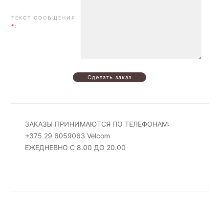
ТЕКСТ СООБЩЕНИЯ
*
:
ЗАКАЗЫ ПРИНИМАЮТСЯ ПО ТЕЛЕФОНАМ:
+375 29 6059063 Velcom
ЕЖЕДНЕВНО С 8.00 ДО 20.00