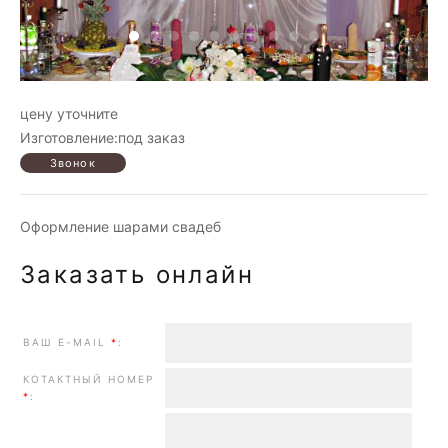
цену уточните
Изготовление:под заказ
Оформление шарами свадеб
Заказать онлайн
ВАШ E-MAIL
*
:
КОТАКТНЫЙ НОМЕР
*
: