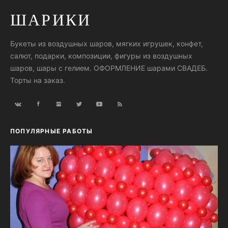
ШАРИКИ
Букеты из воздушных шаров, мягких игрушек, конфет,
салют, подарки, композиции, фигуры из воздушных
шаров, шары с гелием. ОФОРМЛЕНИЕ шарами СВАДЕБ.
Торты на заказ.
ПОПУЛЯРНЫЕ РАБОТЫ