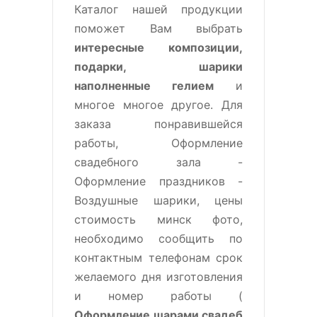
Каталог нашей продукции
поможет Вам выбрать
интересные композиции,
подарки, шарики
наполненные гелием
и
многое многое другое. Для
заказа понравившейся
работы, Оформление
свадебного зала -
Оформление праздников -
Воздушные шарики, цены
стоимость минск фото,
необходимо сообщить по
контактным телефонам срок
желаемого дня изготовления
и номер работы (
Оформление шарами свадеб