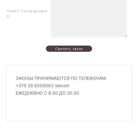
ТЕКСТ СООБЩЕНИЯ
*
:
ЗАКАЗЫ ПРИНИМАЮТСЯ ПО ТЕЛЕФОНАМ:
+375 29 6059063 Velcom
ЕЖЕДНЕВНО С 8.00 ДО 20.00