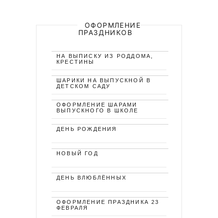
ОФОРМЛЕНИЕ
ПРАЗДНИКОВ
НА ВЫПИСКУ ИЗ РОДДОМА,
КРЕСТИНЫ
ШАРИКИ НА ВЫПУСКНОЙ В
ДЕТСКОМ САДУ
ОФОРМЛЕНИЕ ШАРАМИ
ВЫПУСКНОГО В ШКОЛЕ
ДЕНЬ РОЖДЕНИЯ
НОВЫЙ ГОД
ДЕНЬ ВЛЮБЛЁННЫХ
ОФОРМЛЕНИЕ ПРАЗДНИКА 23
ФЕВРАЛЯ