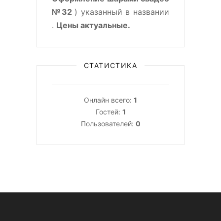
№32
) указанный в названии
.
Цены актуальные.
СТАТИСТИКА
Онлайн всего:
1
Гостей:
1
Пользователей:
0