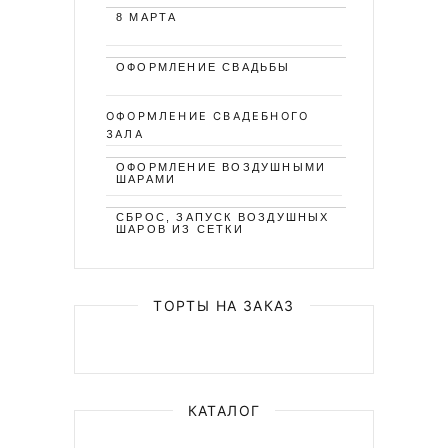
8 МАРТА
ОФОРМЛЕНИЕ СВАДЬБЫ
ОФОРМЛЕНИЕ СВАДЕБНОГО
ЗАЛА
ОФОРМЛЕНИЕ ВОЗДУШНЫМИ
ШАРАМИ
СБРОС, ЗАПУСК ВОЗДУШНЫХ
ШАРОВ ИЗ СЕТКИ
ТОРТЫ НА ЗАКАЗ
КАТАЛОГ