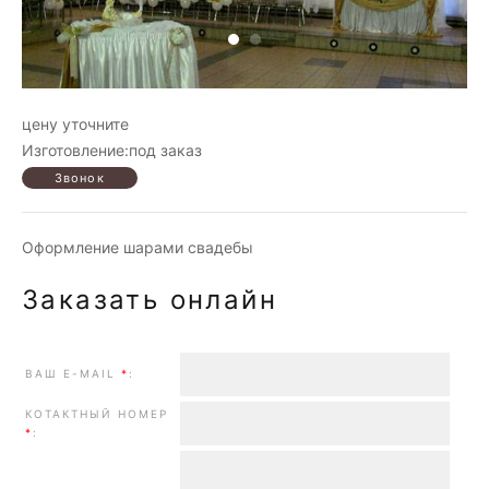
цену уточните
Изготовление:под заказ
Оформление шарами свадебы
Заказать онлайн
ВАШ E-MAIL
*
:
КОТАКТНЫЙ НОМЕР
*
: