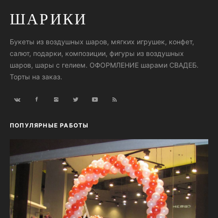
ШАРИКИ
Букеты из воздушных шаров, мягких игрушек, конфет,
салют, подарки, композиции, фигуры из воздушных
шаров, шары с гелием. ОФОРМЛЕНИЕ шарами СВАДЕБ.
Торты на заказ.
ПОПУЛЯРНЫЕ РАБОТЫ