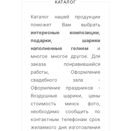
КАТАЛОГ
Каталог нашей продукции
поможет Вам выбрать
интересные композиции,
подарки, шарики
наполненные гелием
и
многое многое другое. Для
заказа понравившейся
работы, Оформление
свадебного зала -
Оформление праздников -
Воздушные шарики, цены
стоимость минск фото,
необходимо сообщить по
контактным телефонам срок
желаемого дня изготовления