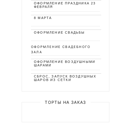
ОФОРМЛЕНИЕ ПРАЗДНИКА 23
ФЕВРАЛЯ
8 МАРТА
ОФОРМЛЕНИЕ СВАДЬБЫ
ОФОРМЛЕНИЕ СВАДЕБНОГО
ЗАЛА
ОФОРМЛЕНИЕ ВОЗДУШНЫМИ
ШАРАМИ
СБРОС, ЗАПУСК ВОЗДУШНЫХ
ШАРОВ ИЗ СЕТКИ
ТОРТЫ НА ЗАКАЗ