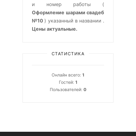
и номер работы (
Оформление шарами свадеб
№10
) указанный в названии .
Цены актуальные.
СТАТИСТИКА
Онлайн всего:
1
Гостей:
1
Пользователей:
0