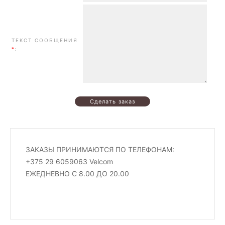
ТЕКСТ СООБЩЕНИЯ
*
:
ЗАКАЗЫ ПРИНИМАЮТСЯ ПО ТЕЛЕФОНАМ:
+375 29 6059063 Velcom
ЕЖЕДНЕВНО С 8.00 ДО 20.00