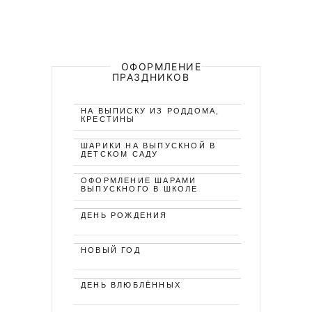
ОФОРМЛЕНИЕ
ПРАЗДНИКОВ
НА ВЫПИСКУ ИЗ РОДДОМА,
КРЕСТИНЫ
ШАРИКИ НА ВЫПУСКНОЙ В
ДЕТСКОМ САДУ
ОФОРМЛЕНИЕ ШАРАМИ
ВЫПУСКНОГО В ШКОЛЕ
ДЕНЬ РОЖДЕНИЯ
НОВЫЙ ГОД
ДЕНЬ ВЛЮБЛЁННЫХ