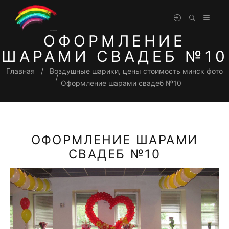
ОФОРМЛЕНИЕ
ШАРАМИ СВАДЕБ №10
Главная
Воздушные шарики, цены стоимость минск фото
Оформление шарами свадеб №10
ОФОРМЛЕНИЕ ШАРАМИ
СВАДЕБ №10