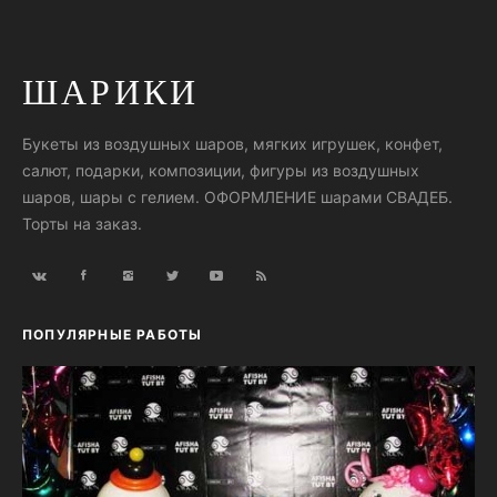
ШАРИКИ
Букеты из воздушных шаров, мягких игрушек, конфет,
салют, подарки, композиции, фигуры из воздушных
шаров, шары с гелием. ОФОРМЛЕНИЕ шарами СВАДЕБ.
Торты на заказ.
ПОПУЛЯРНЫЕ РАБОТЫ