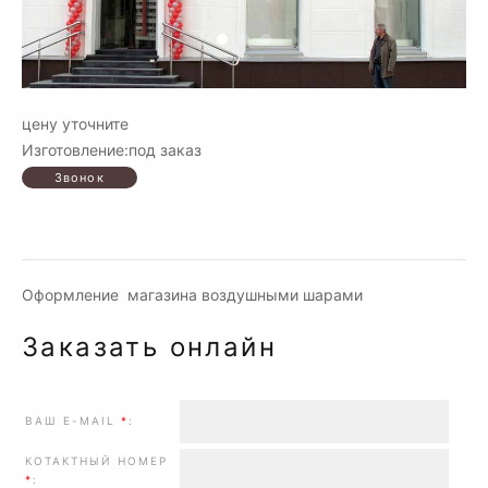
цену уточните
Изготовление:под заказ
Оформление магазина воздушными шарами
Заказать онлайн
ВАШ E-MAIL
*
:
КОТАКТНЫЙ НОМЕР
*
: