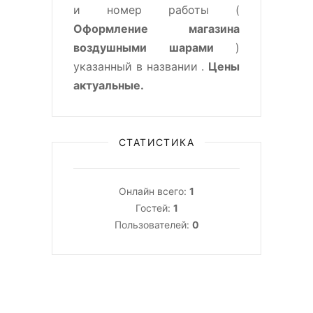
и номер работы (
Оформление магазина
воздушными шарами
)
указанный в названии .
Цены
актуальные.
СТАТИСТИКА
Онлайн всего:
1
Гостей:
1
Пользователей:
0