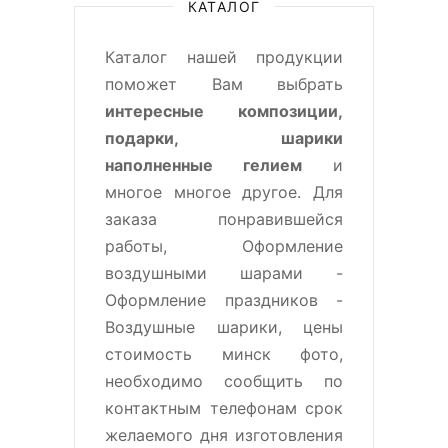
КАТАЛОГ
Каталог нашей продукции
поможет Вам выбрать
интересные композиции,
подарки, шарики
наполненные гелием
и
многое многое другое. Для
заказа понравившейся
работы, Оформление
воздушными шарами -
Оформление праздников -
Воздушные шарики, цены
стоимость минск фото,
необходимо сообщить по
контактным телефонам срок
желаемого дня изготовления