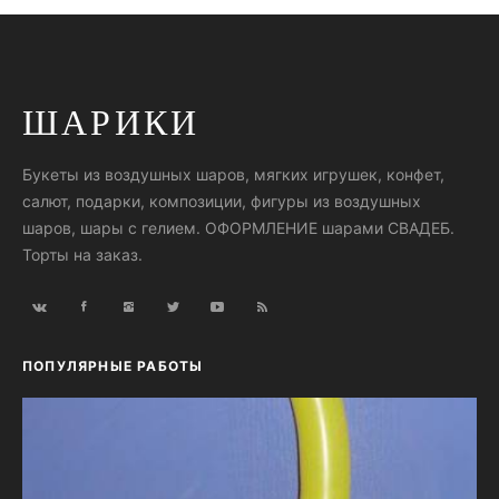
ШАРИКИ
Букеты из воздушных шаров, мягких игрушек, конфет,
салют, подарки, композиции, фигуры из воздушных
шаров, шары с гелием. ОФОРМЛЕНИЕ шарами СВАДЕБ.
Торты на заказ.
ПОПУЛЯРНЫЕ РАБОТЫ