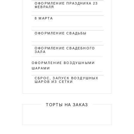
ОФОРМЛЕНИЕ ПРАЗДНИКА 23
ФЕВРАЛЯ
8 МАРТА
ОФОРМЛЕНИЕ СВАДЬБЫ
ОФОРМЛЕНИЕ СВАДЕБНОГО
ЗАЛА
ОФОРМЛЕНИЕ ВОЗДУШНЫМИ
ШАРАМИ
СБРОС, ЗАПУСК ВОЗДУШНЫХ
ШАРОВ ИЗ СЕТКИ
ТОРТЫ НА ЗАКАЗ