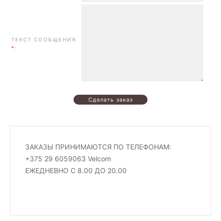
ТЕКСТ СООБЩЕНИЯ
*
:
ЗАКАЗЫ ПРИНИМАЮТСЯ ПО ТЕЛЕФОНАМ:
+375 29 6059063 Velcom
ЕЖЕДНЕВНО С 8.00 ДО 20.00