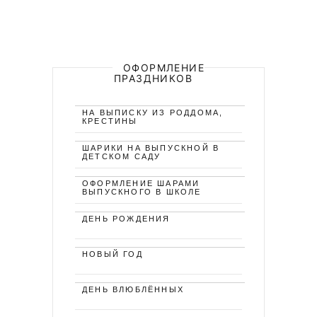
ОФОРМЛЕНИЕ
ПРАЗДНИКОВ
НА ВЫПИСКУ ИЗ РОДДОМА,
КРЕСТИНЫ
ШАРИКИ НА ВЫПУСКНОЙ В
ДЕТСКОМ САДУ
ОФОРМЛЕНИЕ ШАРАМИ
ВЫПУСКНОГО В ШКОЛЕ
ДЕНЬ РОЖДЕНИЯ
НОВЫЙ ГОД
ДЕНЬ ВЛЮБЛЁННЫХ