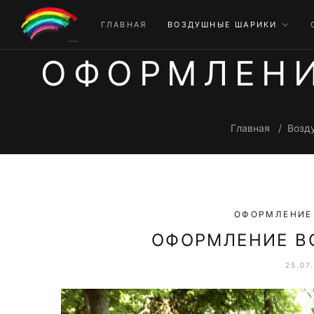
ГЛАВНАЯ
ВОЗДУШНЫЕ ШАРИКИ
ОФОРМЛЕН
Главная
Возд
ОФОРМЛЕНИЕ
ОФОРМЛЕНИЕ 
25.07