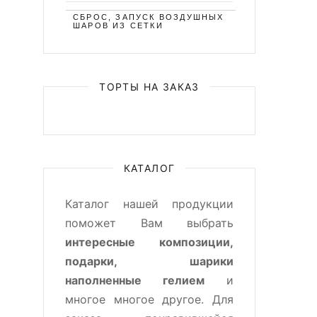
СБРОС, ЗАПУСК ВОЗДУШНЫХ
ШАРОВ ИЗ СЕТКИ
ТОРТЫ НА ЗАКАЗ
КАТАЛОГ
Каталог нашей продукции
поможет Вам выбрать
интересные композиции,
подарки, шарики
наполненные гелием
и
многое многое другое. Для