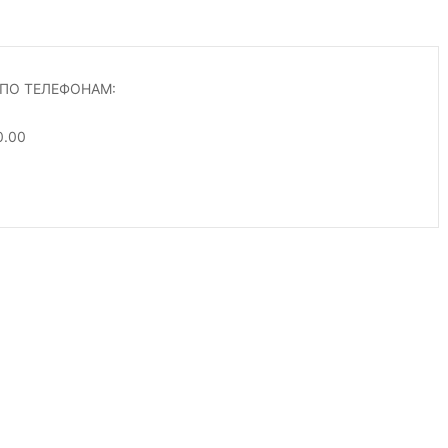
ПО ТЕЛЕФОНАМ:
0.00