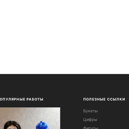
ОПУЛЯРНЫЕ РАБОТЫ
ПОЛЕЗНЫЕ ССЫЛКИ
Букеты
Цифры
Фигуры