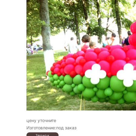
цену уточните
Изготовление:под заказ