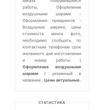
заказа понравившейся
работы, Оформление
воздушными шарами -
Оформление праздников -
Воздушные шарики, цены
стоимость минск фото,
необходимо сообщить по
контактным телефонам срок
желаемого дня изготовления
и номер работы (
Оформление воздушными
шарами
) указанный в
названии .
Цены актуальные.
СТАТИСТИКА