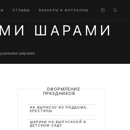
ТЫ
ОТЗЫВЫ
БАННЕРЫ И ФОТОЗОНЫ
МИ ШАРАМИ
душными шарами
ОФОРМЛЕНИЕ
ПРАЗДНИКОВ
НА ВЫПИСКУ ИЗ РОДДОМА,
КРЕСТИНЫ
ШАРИКИ НА ВЫПУСКНОЙ В
ДЕТСКОМ САДУ