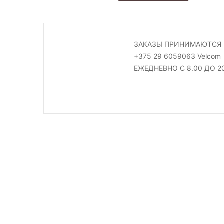
ЗАКАЗЫ ПРИНИМАЮТСЯ 
+375 29 6059063 Velcom
ЕЖЕДНЕВНО С 8.00 ДО 2