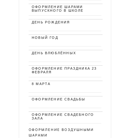
ОФОРМЛЕНИЕ ШАРАМИ
ВЫПУСКНОГО В ШКОЛЕ
ДЕНЬ РОЖДЕНИЯ
НОВЫЙ ГОД
ДЕНЬ ВЛЮБЛЁННЫХ
ОФОРМЛЕНИЕ ПРАЗДНИКА 23
ФЕВРАЛЯ
8 МАРТА
ОФОРМЛЕНИЕ СВАДЬБЫ
ОФОРМЛЕНИЕ СВАДЕБНОГО
ЗАЛА
ОФОРМЛЕНИЕ ВОЗДУШНЫМИ
ШАРАМИ