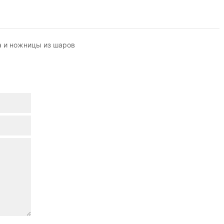
 и ножницы из шаров