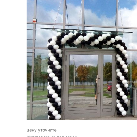
цену уточните