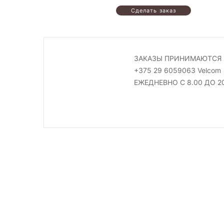
ЗАКАЗЫ ПРИНИМАЮТСЯ 
+375 29 6059063 Velcom
ЕЖЕДНЕВНО С 8.00 ДО 2