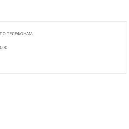
ПО ТЕЛЕФОНАМ:
0.00