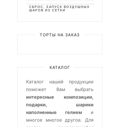
СБРОС, ЗАПУСК ВОЗДУШНЫХ
ШАРОВ ИЗ СЕТКИ
ТОРТЫ НА ЗАКАЗ
КАТАЛОГ
Каталог нашей продукции
поможет Вам выбрать
интересные композиции,
подарки, шарики
наполненные гелием
и
многое многое другое. Для