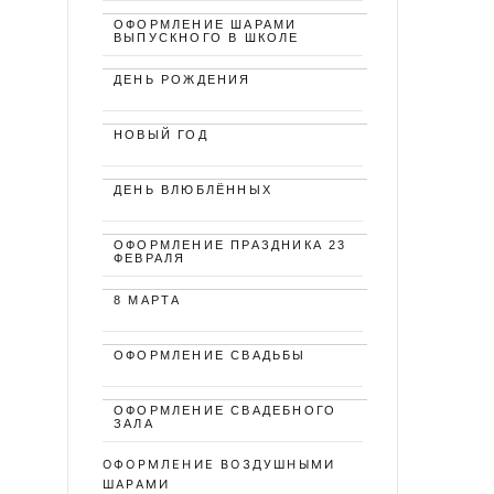
ОФОРМЛЕНИЕ ШАРАМИ
ВЫПУСКНОГО В ШКОЛЕ
ДЕНЬ РОЖДЕНИЯ
НОВЫЙ ГОД
ДЕНЬ ВЛЮБЛЁННЫХ
ОФОРМЛЕНИЕ ПРАЗДНИКА 23
ФЕВРАЛЯ
8 МАРТА
ОФОРМЛЕНИЕ СВАДЬБЫ
ОФОРМЛЕНИЕ СВАДЕБНОГО
ЗАЛА
ОФОРМЛЕНИЕ ВОЗДУШНЫМИ
ШАРАМИ