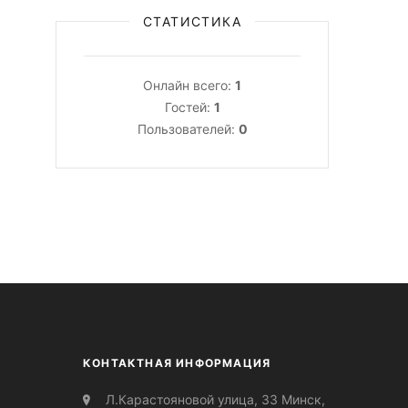
СТАТИСТИКА
Онлайн всего:
1
Гостей:
1
Пользователей:
0
КОНТАКТНАЯ ИНФОРМАЦИЯ
Л.Карастояновой улица, 33 Минск,