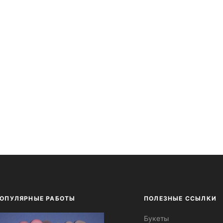
ОПУЛЯРНЫЕ РАБОТЫ
ПОЛЕЗНЫЕ ССЫЛКИ
Букеты