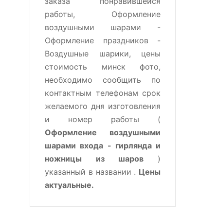
заказа понравившейся
работы, Оформление
воздушными шарами -
Оформление праздников -
Воздушные шарики, цены
стоимость минск фото,
необходимо сообщить по
контактным телефонам срок
желаемого дня изготовления
и номер работы (
Оформление воздушными
шарами входа - гирлянда и
ножницы из шаров
)
указанный в названии .
Цены
актуальные.