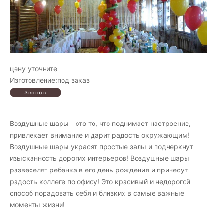
цену уточните
Изготовление:под заказ
Воздушные шары - это то, что поднимает настроение,
привлекает внимание и дарит радость окружающим!
Воздушные шары украсят простые залы и подчеркнут
изысканность дорогих интерьеров! Воздушные шары
развеселят ребенка в его день рождения и принесут
радость коллеге по офису! Это красивый и недорогой
способ порадовать себя и близких в самые важные
моменты жизни!