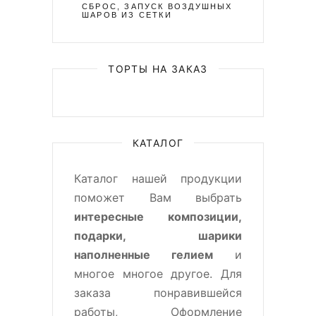
СБРОС, ЗАПУСК ВОЗДУШНЫХ
ШАРОВ ИЗ СЕТКИ
ТОРТЫ НА ЗАКАЗ
КАТАЛОГ
Каталог нашей продукции
поможет Вам выбрать
интересные композиции,
подарки, шарики
наполненные гелием
и
многое многое другое. Для
заказа понравившейся
работы, Оформление