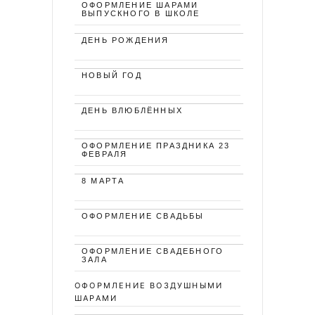
ОФОРМЛЕНИЕ ШАРАМИ
ВЫПУСКНОГО В ШКОЛЕ
ДЕНЬ РОЖДЕНИЯ
НОВЫЙ ГОД
ДЕНЬ ВЛЮБЛЁННЫХ
ОФОРМЛЕНИЕ ПРАЗДНИКА 23
ФЕВРАЛЯ
8 МАРТА
ОФОРМЛЕНИЕ СВАДЬБЫ
ОФОРМЛЕНИЕ СВАДЕБНОГО
ЗАЛА
ОФОРМЛЕНИЕ ВОЗДУШНЫМИ
ШАРАМИ