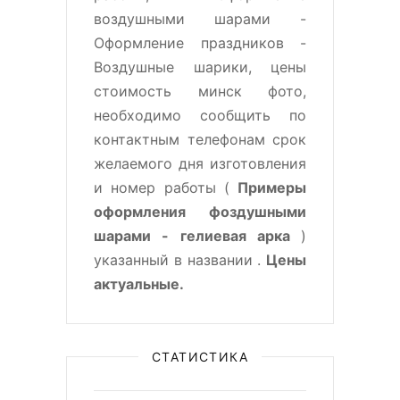
воздушными шарами -
Оформление праздников -
Воздушные шарики, цены
стоимость минск фото,
необходимо сообщить по
контактным телефонам срок
желаемого дня изготовления
и номер работы (
Примеры
оформления фоздушными
шарами - гелиевая арка
)
указанный в названии .
Цены
актуальные.
СТАТИСТИКА