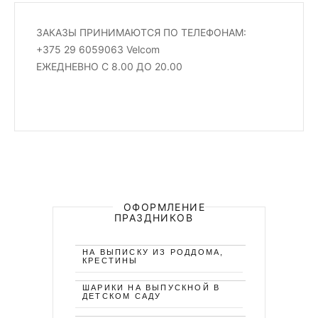
ЗАКАЗЫ ПРИНИМАЮТСЯ ПО ТЕЛЕФОНАМ:
+375 29 6059063 Velcom
ЕЖЕДНЕВНО С 8.00 ДО 20.00
ОФОРМЛЕНИЕ
ПРАЗДНИКОВ
НА ВЫПИСКУ ИЗ РОДДОМА,
КРЕСТИНЫ
ШАРИКИ НА ВЫПУСКНОЙ В
ДЕТСКОМ САДУ