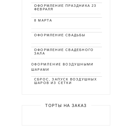
ОФОРМЛЕНИЕ ПРАЗДНИКА 23
ФЕВРАЛЯ
8 МАРТА
ОФОРМЛЕНИЕ СВАДЬБЫ
ОФОРМЛЕНИЕ СВАДЕБНОГО
ЗАЛА
ОФОРМЛЕНИЕ ВОЗДУШНЫМИ
ШАРАМИ
СБРОС, ЗАПУСК ВОЗДУШНЫХ
ШАРОВ ИЗ СЕТКИ
ТОРТЫ НА ЗАКАЗ