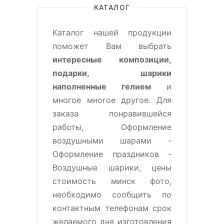
КАТАЛОГ
Каталог нашей продукции
поможет Вам выбрать
интересные композиции,
подарки, шарики
наполненные гелием
и
многое многое другое. Для
заказа понравившейся
работы, Оформление
воздушными шарами -
Оформление праздников -
Воздушные шарики, цены
стоимость минск фото,
необходимо сообщить по
контактным телефонам срок
желаемого дня изготовления