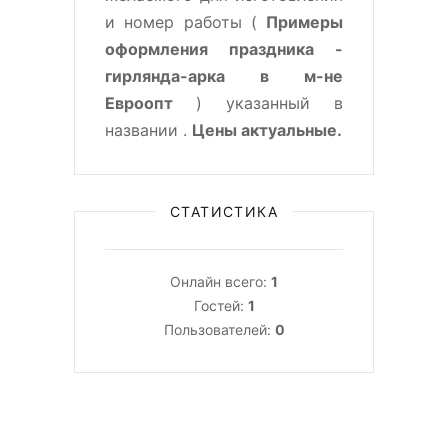
и номер работы (
Примеры
оформления праздника -
гирлянда-арка в м-не
Евроопт
) указанный в
названии .
Цены актуальные.
СТАТИСТИКА
Онлайн всего:
1
Гостей:
1
Пользователей:
0