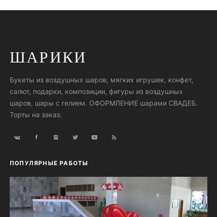
ШАРИКИ
Букеты из воздушных шаров, мягких игрушек, конфет,
салют, подарки, композиции, фигуры из воздушных
шаров, шары с гелием. ОФОРМЛЕНИЕ шарами СВАДЕБ.
Торты на заказ.
ПОПУЛЯРНЫЕ РАБОТЫ