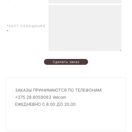
*
:
ТЕКСТ СООБЩЕНИЯ
*
:
ЗАКАЗЫ ПРИНИМАЮТСЯ ПО ТЕЛЕФОНАМ:
+375 29 6059063 Velcom
ЕЖЕДНЕВНО С 8.00 ДО 20.00