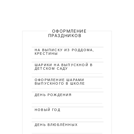
ОФОРМЛЕНИЕ
ПРАЗДНИКОВ
НА ВЫПИСКУ ИЗ РОДДОМА,
КРЕСТИНЫ
ШАРИКИ НА ВЫПУСКНОЙ В
ДЕТСКОМ САДУ
ОФОРМЛЕНИЕ ШАРАМИ
ВЫПУСКНОГО В ШКОЛЕ
ДЕНЬ РОЖДЕНИЯ
НОВЫЙ ГОД
ДЕНЬ ВЛЮБЛЁННЫХ