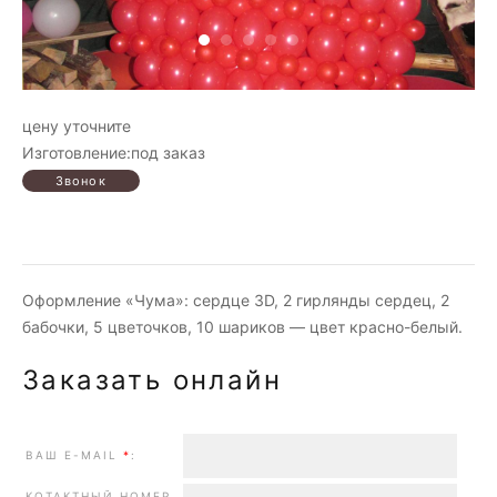
цену уточните
Изготовление:под заказ
Оформление «Чума»: сердце 3D, 2 гирлянды сердец, 2
бабочки, 5 цветочков, 10 шариков — цвет красно-белый.
Заказать онлайн
ВАШ E-MAIL
*
:
КОТАКТНЫЙ НОМЕР