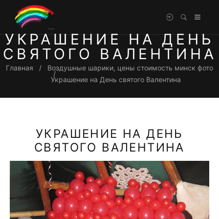
УКРАШЕНИЕ НА ДЕНЬ
СВЯТОГО ВАЛЕНТИНА
Главная
Воздушные шарики, цены стоимость минск фото
Украшение на День святого Валентина
УКРАШЕНИЕ НА ДЕНЬ
СВЯТОГО ВАЛЕНТИНА