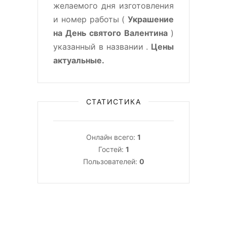
желаемого дня изготовления
и номер работы (
Украшение
на День святого Валентина
)
указанный в названии .
Цены
актуальные.
СТАТИСТИКА
Онлайн всего:
1
Гостей:
1
Пользователей:
0