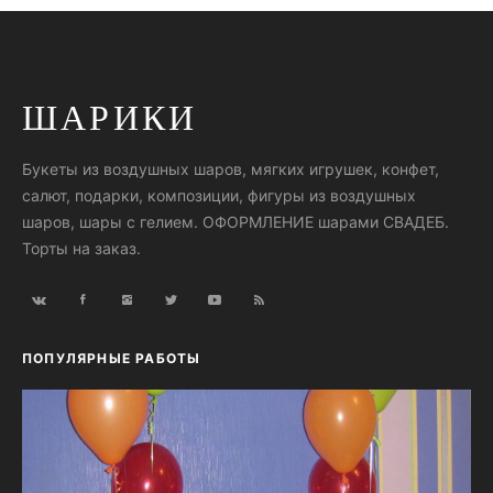
ШАРИКИ
Букеты из воздушных шаров, мягких игрушек, конфет,
салют, подарки, композиции, фигуры из воздушных
шаров, шары с гелием. ОФОРМЛЕНИЕ шарами СВАДЕБ.
Торты на заказ.
ПОПУЛЯРНЫЕ РАБОТЫ