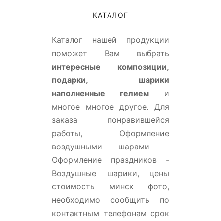
КАТАЛОГ
Каталог нашей продукции
поможет Вам выбрать
интересные композиции,
подарки, шарики
наполненные гелием
и
многое многое другое. Для
заказа понравившейся
работы, Оформление
воздушными шарами -
Оформление праздников -
Воздушные шарики, цены
стоимость минск фото,
необходимо сообщить по
контактным телефонам срок