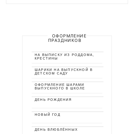
ОФОРМЛЕНИЕ
ПРАЗДНИКОВ
НА ВЫПИСКУ ИЗ РОДДОМА,
КРЕСТИНЫ
ШАРИКИ НА ВЫПУСКНОЙ В
ДЕТСКОМ САДУ
ОФОРМЛЕНИЕ ШАРАМИ
ВЫПУСКНОГО В ШКОЛЕ
ДЕНЬ РОЖДЕНИЯ
НОВЫЙ ГОД
ДЕНЬ ВЛЮБЛЁННЫХ