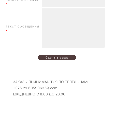
*
:
ТЕКСТ СООБЩЕНИЯ
*
:
ЗАКАЗЫ ПРИНИМАЮТСЯ ПО ТЕЛЕФОНАМ:
+375 29 6059063 Velcom
ЕЖЕДНЕВНО С 8.00 ДО 20.00