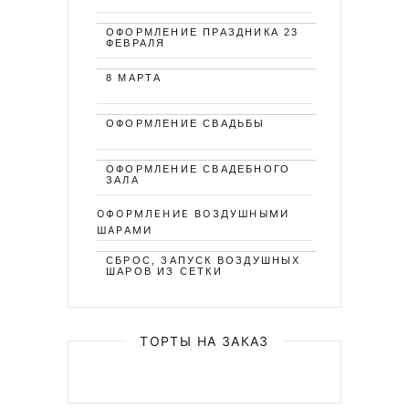
ОФОРМЛЕНИЕ ПРАЗДНИКА 23
ФЕВРАЛЯ
8 МАРТА
ОФОРМЛЕНИЕ СВАДЬБЫ
ОФОРМЛЕНИЕ СВАДЕБНОГО
ЗАЛА
ОФОРМЛЕНИЕ ВОЗДУШНЫМИ
ШАРАМИ
СБРОС, ЗАПУСК ВОЗДУШНЫХ
ШАРОВ ИЗ СЕТКИ
ТОРТЫ НА ЗАКАЗ