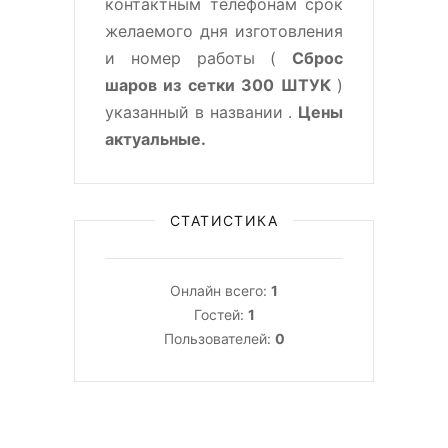
контактным телефонам срок
желаемого дня изготовления
и номер работы (
Сброс
шаров из сетки 300 ШТУК
)
указанный в названии .
Цены
актуальные.
СТАТИСТИКА
Онлайн всего:
1
Гостей:
1
Пользователей:
0