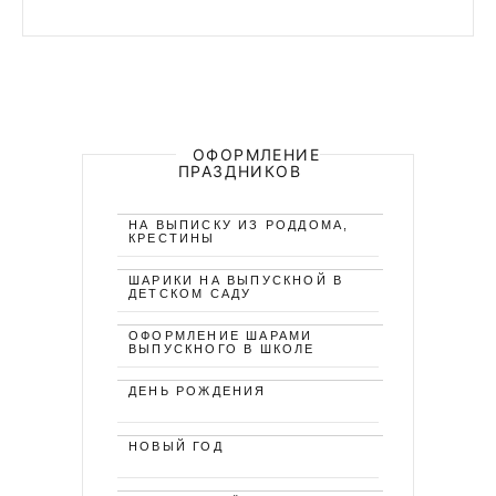
ОФОРМЛЕНИЕ
ПРАЗДНИКОВ
НА ВЫПИСКУ ИЗ РОДДОМА,
КРЕСТИНЫ
ШАРИКИ НА ВЫПУСКНОЙ В
ДЕТСКОМ САДУ
ОФОРМЛЕНИЕ ШАРАМИ
ВЫПУСКНОГО В ШКОЛЕ
ДЕНЬ РОЖДЕНИЯ
НОВЫЙ ГОД