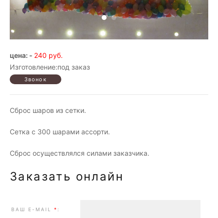
цена: -
240 руб.
Изготовление:под заказ
Сброс шаров из сетки.
Сетка с 300 шарами ассорти.
Сброс осуществлялся силами заказчика.
Заказать онлайн
ВАШ E-MAIL
*
: