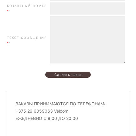
КОТАКТНЫЙ НОМЕР
*
:
ТЕКСТ СООБЩЕНИЯ
*
:
ЗАКАЗЫ ПРИНИМАЮТСЯ ПО ТЕЛЕФОНАМ:
+375 29 6059063 Velcom
ЕЖЕДНЕВНО С 8.00 ДО 20.00