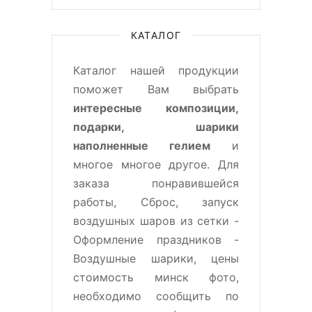
КАТАЛОГ
Каталог нашей продукции
поможет Вам выбрать
интересные композиции,
подарки, шарики
наполненные гелием
и
многое многое другое. Для
заказа понравившейся
работы, Сброс, запуск
воздушных шаров из сетки -
Оформление праздников -
Воздушные шарики, цены
стоимость минск фото,
необходимо сообщить по