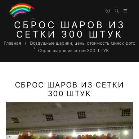
СБРОС ШАРОВ ИЗ
СЕТКИ 300 ШТУК
Главная
Воздушные шарики, цены стоимость минск фото
Сброс шаров из сетки 300 ШТУК
СБРОС ШАРОВ ИЗ СЕТКИ
300 ШТУК