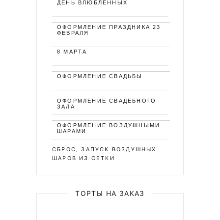
ДЕНЬ ВЛЮБЛЁННЫХ
ОФОРМЛЕНИЕ ПРАЗДНИКА 23
ФЕВРАЛЯ
8 МАРТА
ОФОРМЛЕНИЕ СВАДЬБЫ
ОФОРМЛЕНИЕ СВАДЕБНОГО
ЗАЛА
ОФОРМЛЕНИЕ ВОЗДУШНЫМИ
ШАРАМИ
СБРОС, ЗАПУСК ВОЗДУШНЫХ
ШАРОВ ИЗ СЕТКИ
ТОРТЫ НА ЗАКАЗ