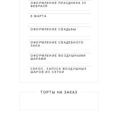
ОФОРМЛЕНИЕ ПРАЗДНИКА 23
ФЕВРАЛЯ
8 МАРТА
ОФОРМЛЕНИЕ СВАДЬБЫ
ОФОРМЛЕНИЕ СВАДЕБНОГО
ЗАЛА
ОФОРМЛЕНИЕ ВОЗДУШНЫМИ
ШАРАМИ
СБРОС, ЗАПУСК ВОЗДУШНЫХ
ШАРОВ ИЗ СЕТКИ
ТОРТЫ НА ЗАКАЗ