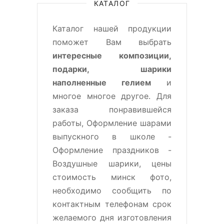
КАТАЛОГ
Каталог нашей продукции
поможет Вам выбрать
интересные композиции,
подарки, шарики
наполненные гелием
и
многое многое другое. Для
заказа понравившейся
работы, Оформление шарами
выпускного в школе -
Оформление праздников -
Воздушные шарики, цены
стоимость минск фото,
необходимо сообщить по
контактным телефонам срок
желаемого дня изготовления