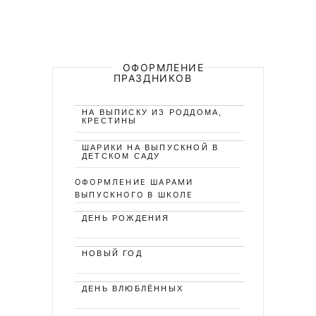
ОФОРМЛЕНИЕ
ПРАЗДНИКОВ
НА ВЫПИСКУ ИЗ РОДДОМА,
КРЕСТИНЫ
ШАРИКИ НА ВЫПУСКНОЙ В
ДЕТСКОМ САДУ
ОФОРМЛЕНИЕ ШАРАМИ
ВЫПУСКНОГО В ШКОЛЕ
ДЕНЬ РОЖДЕНИЯ
НОВЫЙ ГОД
ДЕНЬ ВЛЮБЛЁННЫХ