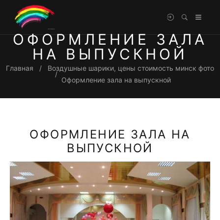
ОФОРМЛЕНИЕ ЗАЛА
НА ВЫПУСКНОЙ
Главная
Воздушные шарики, цены стоимость минск фото
Оформление зала на выпускной
ОФОРМЛЕНИЕ ЗАЛА НА
ВЫПУСКНОЙ