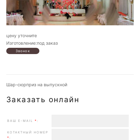
цену уточните
Изготовление:под заказ
Шар-сюрприз на выпускной
Заказать онлайн
ВАШ E-MAIL
*
:
КОТАКТНЫЙ НОМЕР
*
: