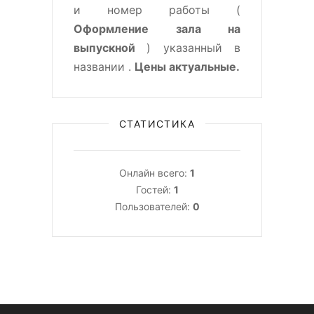
и номер работы (
Оформление зала на
выпускной
) указанный в
названии .
Цены актуальные.
СТАТИСТИКА
Онлайн всего:
1
Гостей:
1
Пользователей:
0