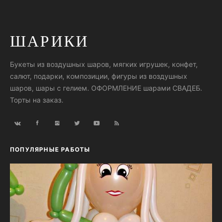
ШАРИКИ
Букеты из воздушных шаров, мягких игрушек, конфет,
салют, подарки, композиции, фигуры из воздушных
шаров, шары с гелием. ОФОРМЛЕНИЕ шарами СВАДЕБ.
Торты на заказ.
ПОПУЛЯРНЫЕ РАБОТЫ