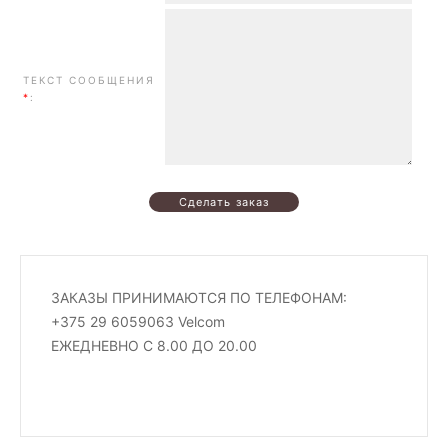
ТЕКСТ СООБЩЕНИЯ
*
:
ЗАКАЗЫ ПРИНИМАЮТСЯ ПО ТЕЛЕФОНАМ:
+375 29 6059063 Velcom
ЕЖЕДНЕВНО С 8.00 ДО 20.00