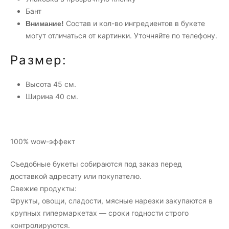
Бант
Состав и кол-во ингредиентов в букете
Внимание!
могут отличаться от картинки. Уточняйте по телефону.
Размер:
Высота 45 см.
Ширина 40 см.
100% wow-эффект
Съедобные букеты собираются под заказ перед
доставкой адресату или покупателю.
Свежие продукты:
Фрукты, овощи, сладости, мясные нарезки закупаются в
крупных гипермаркетах — сроки годности строго
контролируются.