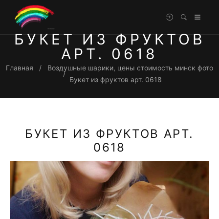
БУКЕТ ИЗ ФРУКТОВ
АРТ. 0618
Главная
Воздушные шарики, цены стоимость минск фото
Букет из фруктов арт. 0618
БУКЕТ ИЗ ФРУКТОВ АРТ.
0618