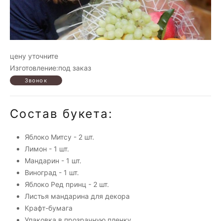
цену уточните
Изготовление:под заказ
Состав букета:
Яблоко Митсу - 2 шт.
Лимон - 1 шт.
Мандарин - 1 шт.
Виноград - 1 шт.
Яблоко Ред принц - 2 шт.
Листья мандарина для декора
Крафт-бумага
Упаковка в прозрачную пленку