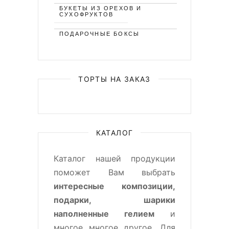
БУКЕТЫ ИЗ ОРЕХОВ И
СУХОФРУКТОВ
ПОДАРОЧНЫЕ БОКСЫ
ТОРТЫ НА ЗАКАЗ
КАТАЛОГ
Каталог нашей продукции
поможет Вам выбрать
интересные композиции,
подарки, шарики
наполненные гелием
и
многое многое другое. Для