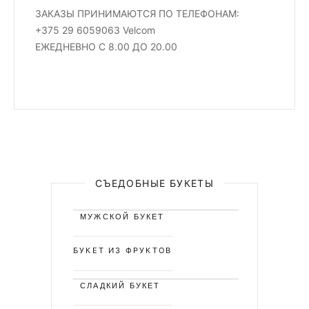
ЗАКАЗЫ ПРИНИМАЮТСЯ ПО ТЕЛЕФОНАМ:
+375 29 6059063 Velcom
ЕЖЕДНЕВНО С 8.00 ДО 20.00
СЪЕДОБНЫЕ БУКЕТЫ
МУЖСКОЙ БУКЕТ
БУКЕТ ИЗ ФРУКТОВ
СЛАДКИЙ БУКЕТ