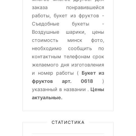
заказа понравившейся
работы, букет из фруктов -
Съедобные букеты -
Воздушные шарики, цены
стоимость минск фото,
необходимо сообщить по
контактным телефонам срок
желаемого дня изготовления
и номер работы (
Букет из
фруктов арт. 0618
)
указанный в названии .
Цены
актуальные.
СТАТИСТИКА