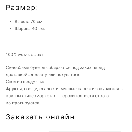
Размер:
Высота 70 см.
Ширина 40 см.
100% wow-эффект
Съедобные букеты собираются под заказ перед
доставкой адресату или покупателю.
Свежие продукты:
Фрукты, овощи, сладости, мясные нарезки закупаются в
крупных гипермаркетах — сроки годности строго
контролируются.
Заказать онлайн