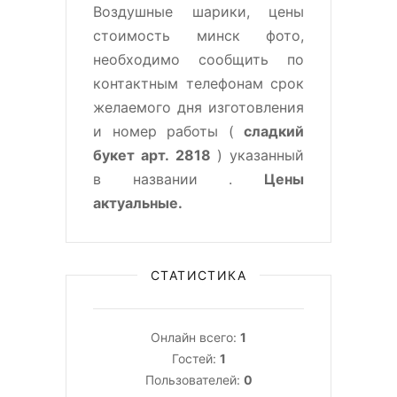
Воздушные шарики, цены
стоимость минск фото,
необходимо сообщить по
контактным телефонам срок
желаемого дня изготовления
и номер работы (
сладкий
букет арт. 2818
) указанный
в названии .
Цены
актуальные.
СТАТИСТИКА
Онлайн всего:
1
Гостей:
1
Пользователей:
0