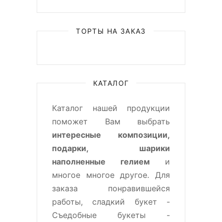
ТОРТЫ НА ЗАКАЗ
КАТАЛОГ
Каталог нашей продукции
поможет Вам выбрать
интересные композиции,
подарки, шарики
наполненные гелием
и
многое многое другое. Для
заказа понравившейся
работы, сладкий букет -
Съедобные букеты -