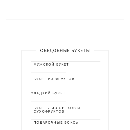
СЪЕДОБНЫЕ БУКЕТЫ
МУЖСКОЙ БУКЕТ
БУКЕТ ИЗ ФРУКТОВ
СЛАДКИЙ БУКЕТ
БУКЕТЫ ИЗ ОРЕХОВ И
СУХОФРУКТОВ
ПОДАРОЧНЫЕ БОКСЫ