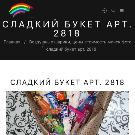
СЛАДКИЙ БУКЕТ АРТ.
2818
Главная
Воздушные шарики, цены стоимость минск фото
сладкий букет арт. 2818
СЛАДКИЙ БУКЕТ АРТ. 2818