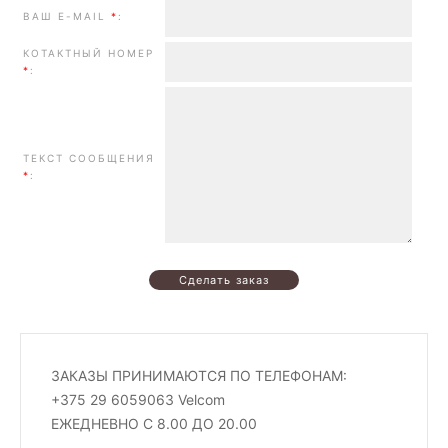
ВАШ E-MAIL
*
:
КОТАКТНЫЙ НОМЕР
*
:
ТЕКСТ СООБЩЕНИЯ
*
:
ЗАКАЗЫ ПРИНИМАЮТСЯ ПО ТЕЛЕФОНАМ:
+375 29 6059063 Velcom
ЕЖЕДНЕВНО С 8.00 ДО 20.00