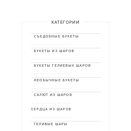
КАТЕГОРИИ
СЪЕДОБНЫЕ БУКЕТЫ
БУКЕТЫ ИЗ ШАРОВ
БУКЕТЫ ГЕЛИЕВЫХ ШАРОВ
НЕОБЫЧНЫЕ БУКЕТЫ
САЛЮТ ИЗ ШАРОВ
СЕРДЦА ИЗ ШАРОВ
ГЕЛИВЫЕ ШАРЫ