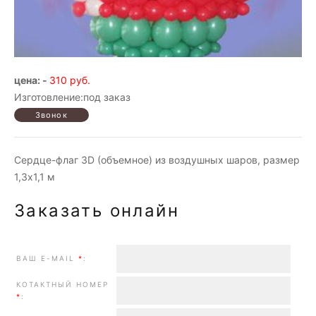
цена: -
310 руб.
Изготовление:под заказ
Сердце-флаг 3D (объемное) из воздушных шаров, размер
1,3х1,1 м
Заказать онлайн
ВАШ E-MAIL
*
:
КОТАКТНЫЙ НОМЕР
*
: