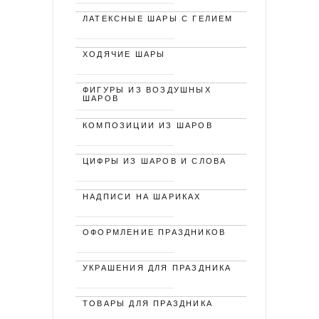
ЛАТЕКСНЫЕ ШАРЫ С ГЕЛИЕМ
ХОДЯЧИЕ ШАРЫ
ФИГУРЫ ИЗ ВОЗДУШНЫХ
ШАРОВ
КОМПОЗИЦИИ ИЗ ШАРОВ
ЦИФРЫ ИЗ ШАРОВ И СЛОВА
НАДПИСИ НА ШАРИКАХ
ОФОРМЛЕНИЕ ПРАЗДНИКОВ
УКРАШЕНИЯ ДЛЯ ПРАЗДНИКА
ТОВАРЫ ДЛЯ ПРАЗДНИКА