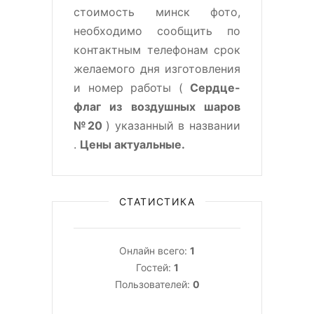
стоимость минск фото,
необходимо сообщить по
контактным телефонам срок
желаемого дня изготовления
и номер работы (
Сердце-
флаг из воздушных шаров
№20
) указанный в названии
.
Цены актуальные.
СТАТИСТИКА
Онлайн всего:
1
Гостей:
1
Пользователей:
0