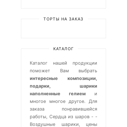
ТОРТЫ НА ЗАКАЗ
КАТАЛОГ
Каталог нашей продукции
поможет Вам выбрать
интересные композиции,
подарки, шарики
наполненные гелием
и
многое многое другое. Для
заказа понравившейся
работы, Сердца из шаров - -
Воздушные шарики, цены