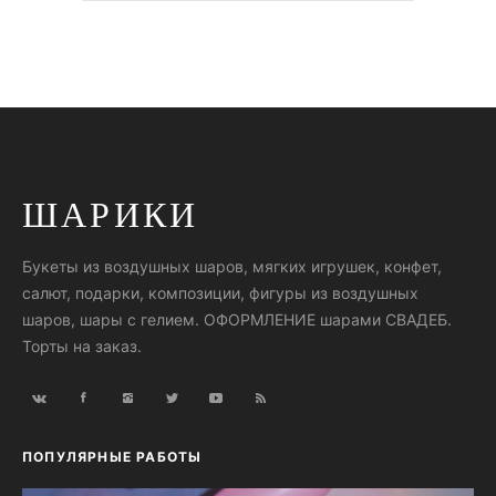
ШАРИКИ
Букеты из воздушных шаров, мягких игрушек, конфет,
салют, подарки, композиции, фигуры из воздушных
шаров, шары с гелием. ОФОРМЛЕНИЕ шарами СВАДЕБ.
Торты на заказ.
ПОПУЛЯРНЫЕ РАБОТЫ