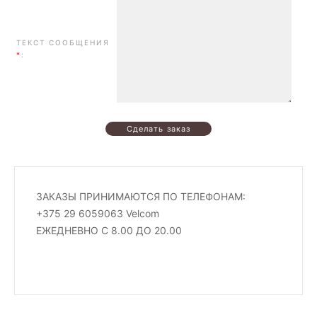
ТЕКСТ СООБЩЕНИЯ
*
:
ЗАКАЗЫ ПРИНИМАЮТСЯ ПО ТЕЛЕФОНАМ:
+375 29 6059063 Velcom
ЕЖЕДНЕВНО С 8.00 ДО 20.00