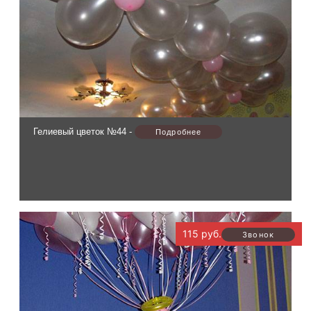
Гелиевый цветок №44 -
115 руб.