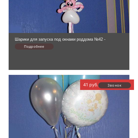
Шарики для запуска под окнами роддома №42 -
41 руб.