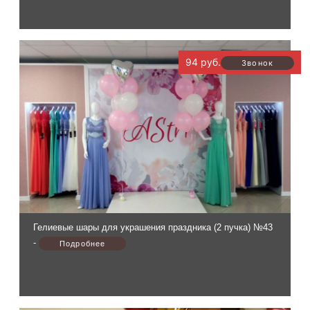
94 руб.
Гелиевые шары для украшения праздника (2 пучка) №43
-