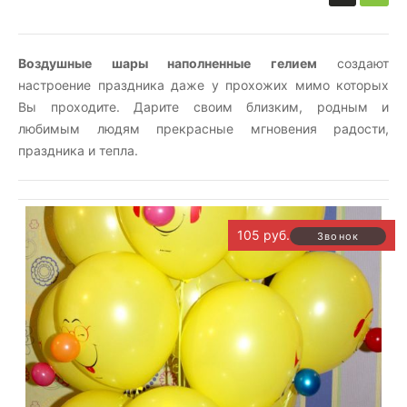
Воздушные шары наполненные гелием
создают
настроение праздника даже у прохожих мимо которых
Вы проходите. Дарите своим близким, родным и
любимым людям прекрасные мгновения радости,
праздника и тепла.
105 руб.