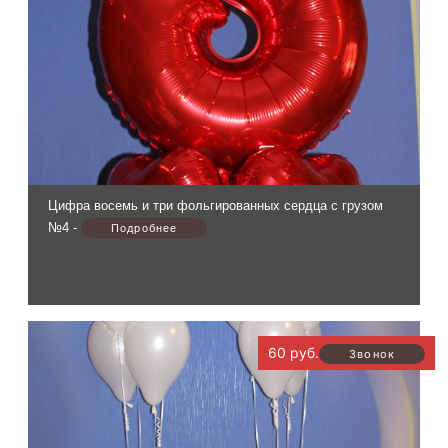
Цифра восемь и три фольгированных сердца с грузом
№4 -
60 руб.