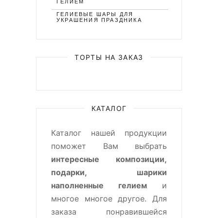
ГЕЛИЕМ
ГЕЛИЕВЫЕ ШАРЫ ДЛЯ
УКРАШЕНИЯ ПРАЗДНИКА
ТОРТЫ НА ЗАКАЗ
КАТАЛОГ
Каталог нашей продукции
поможет Вам выбрать
интересные композиции,
подарки, шарики
наполненные гелием
и
многое многое другое. Для
заказа понравившейся