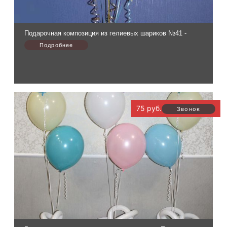
Подарочная композиция из гелиевых шариков №41 -
75 руб.