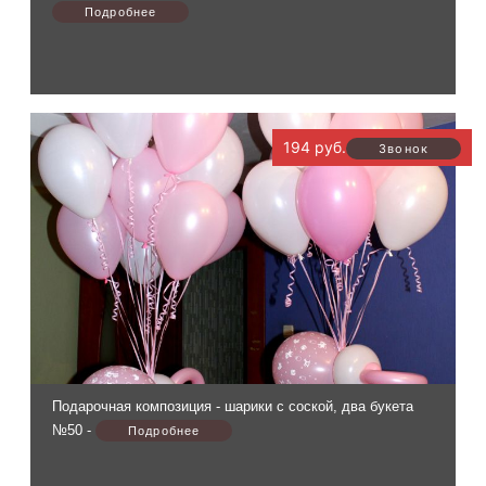
194 руб.
Подарочная композиция - шарики с соской, два букета
№50 -