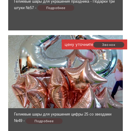
Гелиевые шары для украшения праздника - Подарки три
штуки №57 -
цену уточните
Гелиевые шары для украшения цифры 25 со звездами
№49 -