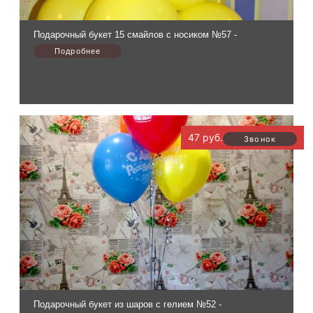
Подарочный букет 15 смайлов с носиком №57 -
47 руб.
Подарочный букет из шаров с гелием №52 -