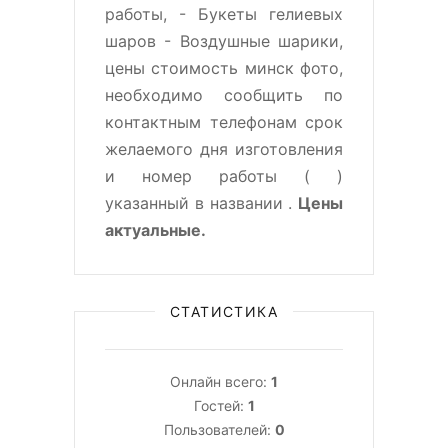
работы, - Букеты гелиевых
шаров - Воздушные шарики,
цены стоимость минск фото,
необходимо сообщить по
контактным телефонам срок
желаемого дня изготовления
и номер работы (
)
указанный в названии .
Цены
актуальные.
СТАТИСТИКА
Онлайн всего:
1
Гостей:
1
Пользователей:
0