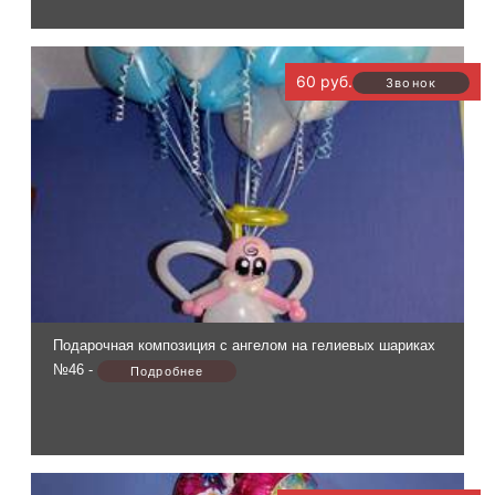
60 руб.
Подарочная композиция с ангелом на гелиевых шариках
№46 -