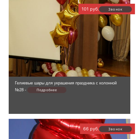
101 руб.
Гелиевые шары для украшения праздника с колонной
№28 -
66 руб.