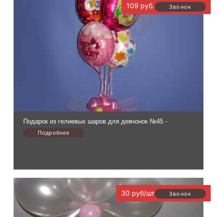
109 руб.
Подарок из гелиевых шаров для девчонок №45 -
30 руб/шт