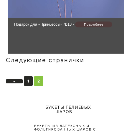
Подарок для «Принцессы» №13 -
Следующие странички
1
2
«
БУКЕТЫ ГЕЛИЕВЫХ
ШАРОВ
БУКЕТЫ ИЗ ЛАТЕКСНЫХ И
ФОЛЬГИРОВАННЫХ ШАРОВ С