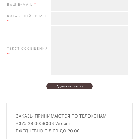
ВАШ E-MAIL
*
:
КОТАКТНЫЙ НОМЕР
*
:
ТЕКСТ СООБЩЕНИЯ
*
:
ЗАКАЗЫ ПРИНИМАЮТСЯ ПО ТЕЛЕФОНАМ:
+375 29 6059063 Velcom
ЕЖЕДНЕВНО С 8.00 ДО 20.00