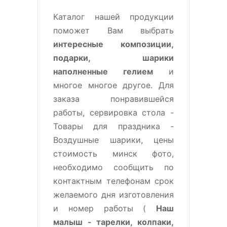
Каталог нашей продукции
поможет Вам выбрать
интересные композиции,
подарки, шарики
наполненные гелием
и
многое многое другое. Для
заказа понравившейся
работы, сервировка стола -
Товары для праздника -
Воздушные шарики, цены
стоимость минск фото,
необходимо сообщить по
контактным телефонам срок
желаемого дня изготовления
и номер работы (
Наш
малыш - тарелки, колпаки,