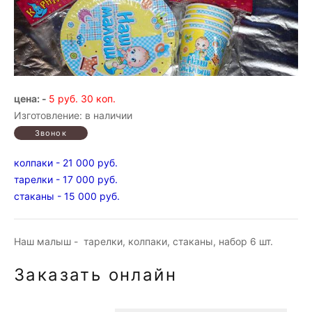
цена: -
5 руб. 30 коп.
Изготовление: в наличии
колпаки - 21 000 руб.
тарелки - 17 000 руб.
стаканы - 15 000 руб.
Наш малыш - тарелки, колпаки, стаканы, набор 6 шт.
Заказать онлайн