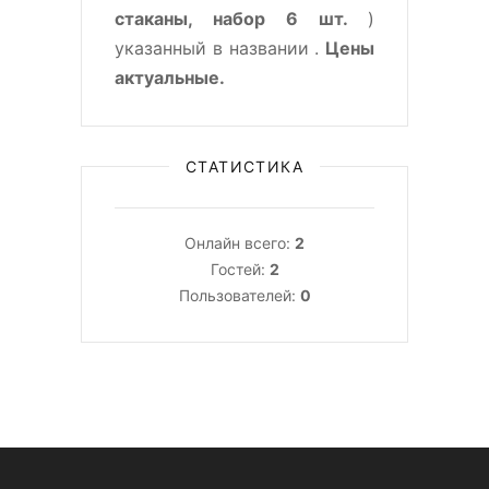
стаканы, набор 6 шт.
)
указанный в названии .
Цены
актуальные.
СТАТИСТИКА
Онлайн всего:
2
Гостей:
2
Пользователей:
0