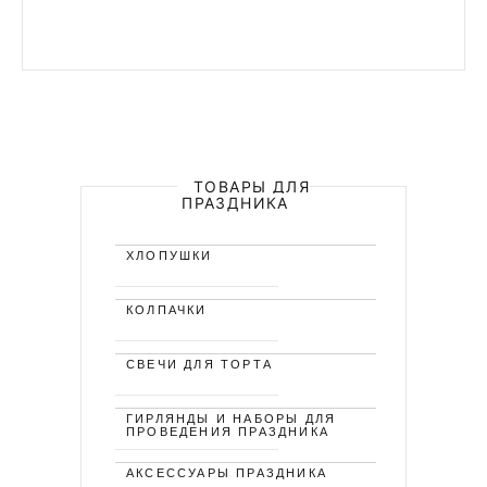
ТОВАРЫ ДЛЯ
ПРАЗДНИКА
ХЛОПУШКИ
КОЛПАЧКИ
СВЕЧИ ДЛЯ ТОРТА
ГИРЛЯНДЫ И НАБОРЫ ДЛЯ
ПРОВЕДЕНИЯ ПРАЗДНИКА
АКСЕССУАРЫ ПРАЗДНИКА