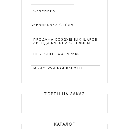
СУВЕНИРЫ
СЕРВИРОВКА СТОЛА
ПРОДАЖА ВОЗДУШНЫХ ШАРОВ
АРЕНДА БАЛОНА С ГЕЛИЕМ
НЕБЕСНЫЕ ФОНАРИКИ
МЫЛО РУЧНОЙ РАБОТЫ
ТОРТЫ НА ЗАКАЗ
КАТАЛОГ