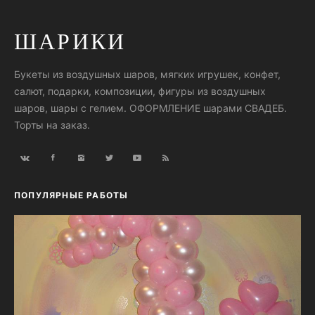
ШАРИКИ
Букеты из воздушных шаров, мягких игрушек, конфет,
салют, подарки, композиции, фигуры из воздушных
шаров, шары с гелием. ОФОРМЛЕНИЕ шарами СВАДЕБ.
Торты на заказ.
ПОПУЛЯРНЫЕ РАБОТЫ