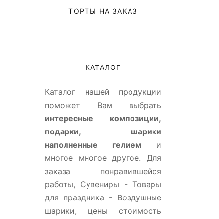
ТОРТЫ НА ЗАКАЗ
КАТАЛОГ
Каталог нашей продукции
поможет Вам выбрать
интересные композиции,
подарки, шарики
наполненные гелием
и
многое многое другое. Для
заказа понравившейся
работы, Сувениры - Товары
для праздника - Воздушные
шарики, цены стоимость