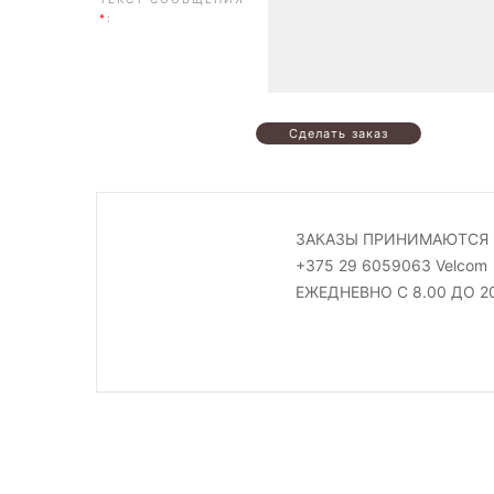
*
:
ЗАКАЗЫ ПРИНИМАЮТСЯ 
+375 29 6059063 Velcom
ЕЖЕДНЕВНО С 8.00 ДО 2