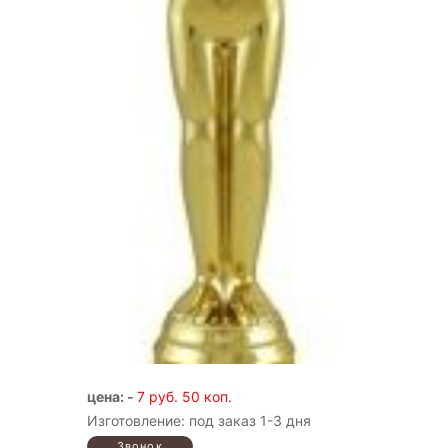
цена: -
7 руб. 50 коп.
Изготовление: под заказ 1-3 дня