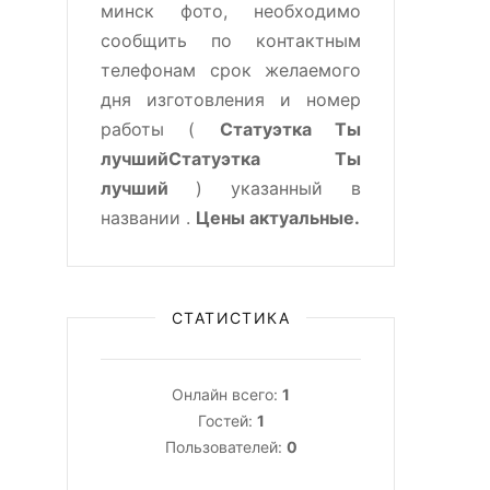
минск фото, необходимо
сообщить по контактным
телефонам срок желаемого
дня изготовления и номер
работы (
Статуэтка Ты
лучшийСтатуэтка Ты
лучший
) указанный в
названии .
Цены актуальные.
СТАТИСТИКА
Онлайн всего:
1
Гостей:
1
Пользователей:
0