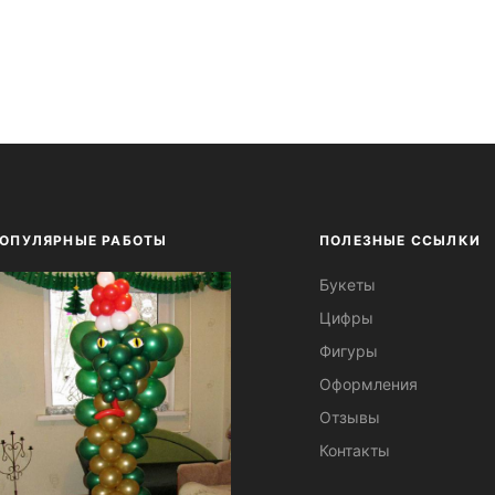
ОПУЛЯРНЫЕ РАБОТЫ
ПОЛЕЗНЫЕ ССЫЛКИ
Букеты
Цифры
Фигуры
Оформления
Отзывы
Контакты