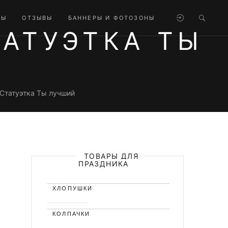
ТЫ
ОТЗЫВЫ
БАННЕРЫ И ФОТОЗОНЫ
АТУЭТКА ТЫ
Статуэтка Ты лучший
ТОВАРЫ ДЛЯ
ПРАЗДНИКА
ХЛОПУШКИ
КОЛПАЧКИ