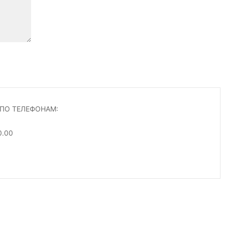
ПО ТЕЛЕФОНАМ:
0.00