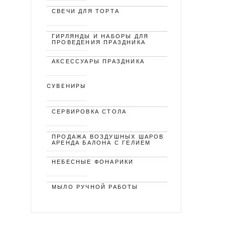
СВЕЧИ ДЛЯ ТОРТА
ГИРЛЯНДЫ И НАБОРЫ ДЛЯ
ПРОВЕДЕНИЯ ПРАЗДНИКА
АКСЕССУАРЫ ПРАЗДНИКА
СУВЕНИРЫ
СЕРВИРОВКА СТОЛА
ПРОДАЖА ВОЗДУШНЫХ ШАРОВ
АРЕНДА БАЛОНА С ГЕЛИЕМ
НЕБЕСНЫЕ ФОНАРИКИ
МЫЛО РУЧНОЙ РАБОТЫ