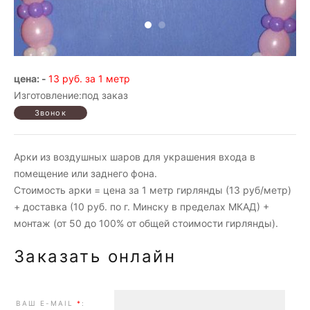
цена: -
13 руб. за 1 метр
Изготовление:под заказ
Арки из воздушных шаров для украшения входа в
помещение или заднего фона.
Стоимость арки = цена за 1 метр гирлянды (13 руб/метр)
+ доставка (10 руб. по г. Минску в пределах МКАД) +
монтаж (от 50 до 100% от общей стоимости гирлянды).
Заказать онлайн
ВАШ E-MAIL
*
: