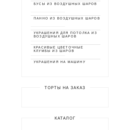
БУСЫ ИЗ ВОЗДУШНЫХ ШАРОВ
ПАННО ИЗ ВОЗДУШНЫХ ШАРОВ
УКРАШЕНИЯ ДЛЯ ПОТОЛКА ИЗ
ВОЗДУШНЫХ ШАРОВ
КРАСИВЫЕ ЦВЕТОЧНЫЕ
КЛУМБЫ ИЗ ШАРОВ
УКРАШЕНИЯ НА МАШИНУ
ТОРТЫ НА ЗАКАЗ
КАТАЛОГ