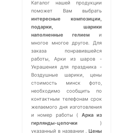
Каталог нашей продукции
поможет Вам выбрать
интересные композиции,
подарки, шарики
наполненные гелием
и
многое многое другое. Для
заказа понравившейся
работы, Арки из шаров -
Украшения для праздника -
Воздушные шарики, цены
стоимость минск фото,
необходимо сообщить по
контактным телефонам срок
желаемого дня изготовления
и номер работы (
Арка из
гирлянды-цепочки
)
указанный в названии .
Цены