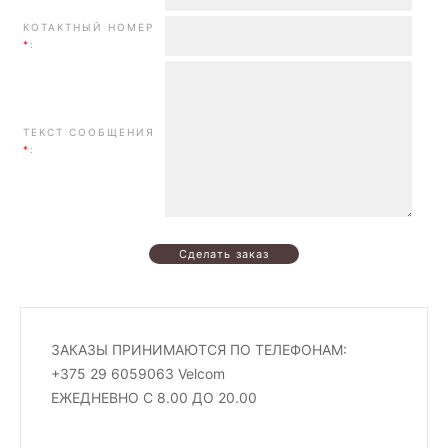
КОТАКТНЫЙ НОМЕР
*
:
ТЕКСТ СООБЩЕНИЯ
*
:
ЗАКАЗЫ ПРИНИМАЮТСЯ ПО ТЕЛЕФОНАМ:
+375 29 6059063 Velcom
ЕЖЕДНЕВНО С 8.00 ДО 20.00