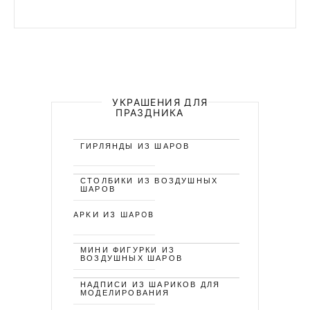
УКРАШЕНИЯ ДЛЯ
ПРАЗДНИКА
ГИРЛЯНДЫ ИЗ ШАРОВ
СТОЛБИКИ ИЗ ВОЗДУШНЫХ
ШАРОВ
АРКИ ИЗ ШАРОВ
МИНИ ФИГУРКИ ИЗ
ВОЗДУШНЫХ ШАРОВ
НАДПИСИ ИЗ ШАРИКОВ ДЛЯ
МОДЕЛИРОВАНИЯ