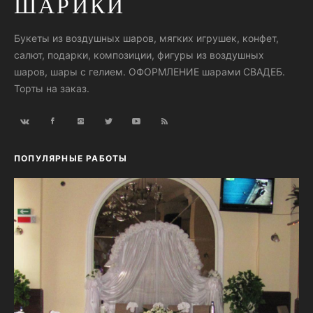
ШАРИКИ
Букеты из воздушных шаров, мягких игрушек, конфет,
салют, подарки, композиции, фигуры из воздушных
шаров, шары с гелием. ОФОРМЛЕНИЕ шарами СВАДЕБ.
Торты на заказ.
ПОПУЛЯРНЫЕ РАБОТЫ