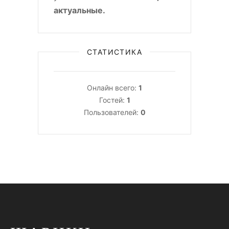
актуальные.
СТАТИСТИКА
Онлайн всего:
1
Гостей:
1
Пользователей:
0