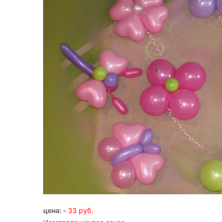
цена: -
33 руб.