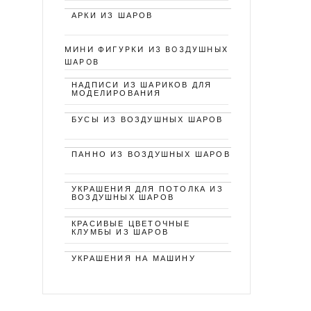
АРКИ ИЗ ШАРОВ
МИНИ ФИГУРКИ ИЗ ВОЗДУШНЫХ
ШАРОВ
НАДПИСИ ИЗ ШАРИКОВ ДЛЯ
МОДЕЛИРОВАНИЯ
БУСЫ ИЗ ВОЗДУШНЫХ ШАРОВ
ПАННО ИЗ ВОЗДУШНЫХ ШАРОВ
УКРАШЕНИЯ ДЛЯ ПОТОЛКА ИЗ
ВОЗДУШНЫХ ШАРОВ
КРАСИВЫЕ ЦВЕТОЧНЫЕ
КЛУМБЫ ИЗ ШАРОВ
УКРАШЕНИЯ НА МАШИНУ