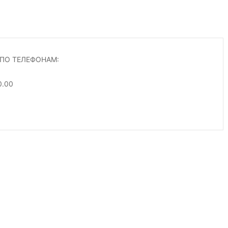
ПО ТЕЛЕФОНАМ:
0.00