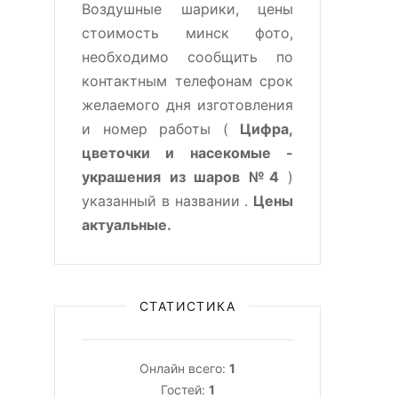
Воздушные шарики, цены
стоимость минск фото,
необходимо сообщить по
контактным телефонам срок
желаемого дня изготовления
и номер работы (
Цифра,
цветочки и насекомые -
украшения из шаров №4
)
указанный в названии .
Цены
актуальные.
СТАТИСТИКА
Онлайн всего:
1
Гостей:
1