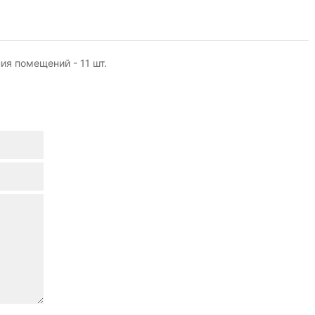
ия помещений - 11 шт.