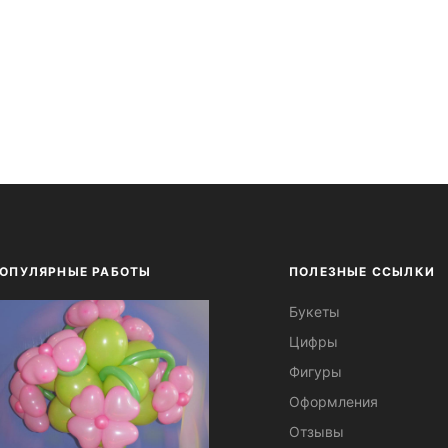
ОПУЛЯРНЫЕ РАБОТЫ
ПОЛЕЗНЫЕ ССЫЛКИ
Букеты
Цифры
Фигуры
Оформления
Отзывы