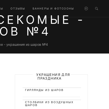
ТЫ
ОТЗЫВЫ
БАННЕРЫ И ФОТОЗОНЫ
СЕКОМЫЕ -
РОВ №4
ые - украшения из шаров №4
УКРАШЕНИЯ ДЛЯ
ПРАЗДНИКА
ГИРЛЯНДЫ ИЗ ШАРОВ
СТОЛБИКИ ИЗ ВОЗДУШНЫХ
ШАРОВ