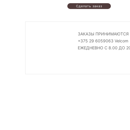
ЗАКАЗЫ ПРИНИМАЮТСЯ 
+375 29 6059063 Velcom
ЕЖЕДНЕВНО С 8.00 ДО 2