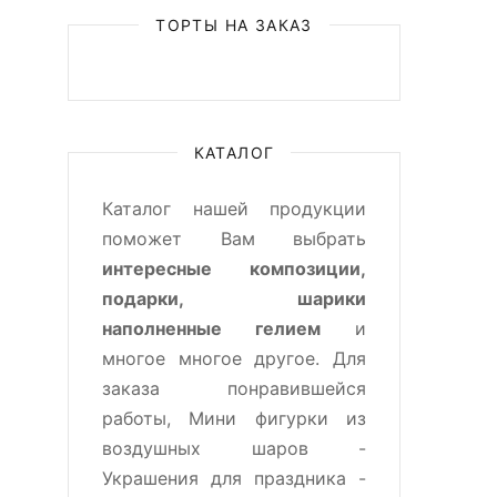
ТОРТЫ НА ЗАКАЗ
КАТАЛОГ
Каталог нашей продукции
поможет Вам выбрать
интересные композиции,
подарки, шарики
наполненные гелием
и
многое многое другое. Для
заказа понравившейся
работы, Мини фигурки из
воздушных шаров -
Украшения для праздника -