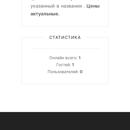
указанный в названии .
Цены
актуальные.
СТАТИСТИКА
Онлайн всего:
1
Гостей:
1
Пользователей:
0