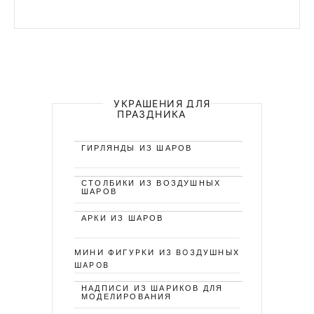
УКРАШЕНИЯ ДЛЯ
ПРАЗДНИКА
ГИРЛЯНДЫ ИЗ ШАРОВ
СТОЛБИКИ ИЗ ВОЗДУШНЫХ
ШАРОВ
АРКИ ИЗ ШАРОВ
МИНИ ФИГУРКИ ИЗ ВОЗДУШНЫХ
ШАРОВ
НАДПИСИ ИЗ ШАРИКОВ ДЛЯ
МОДЕЛИРОВАНИЯ