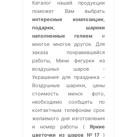
Каталог нашей продукции
поможет Вам выбрать
интересные композиции,
подарки, шарики
наполненные гелием
и
многое многое другое. Для
заказа понравившейся
работы, Мини фигурки из
воздушных шаров -
Украшения для праздника -
Воздушные шарики, цены
стоимость минск фото,
необходимо сообщить по
контактным телефонам срок
желаемого дня изготовления
и номер работы (
Яркие
цветочки из шаров №17
)