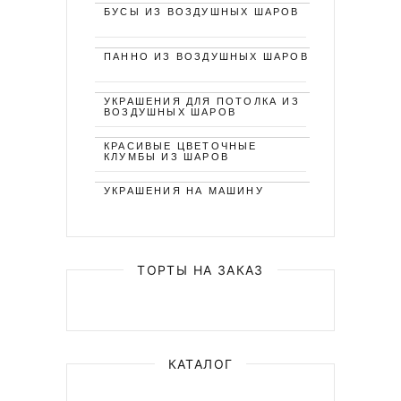
БУСЫ ИЗ ВОЗДУШНЫХ ШАРОВ
ПАННО ИЗ ВОЗДУШНЫХ ШАРОВ
УКРАШЕНИЯ ДЛЯ ПОТОЛКА ИЗ
ВОЗДУШНЫХ ШАРОВ
КРАСИВЫЕ ЦВЕТОЧНЫЕ
КЛУМБЫ ИЗ ШАРОВ
УКРАШЕНИЯ НА МАШИНУ
ТОРТЫ НА ЗАКАЗ
КАТАЛОГ