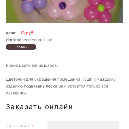
цена: -
13 руб.
Изготовление:под заказ
Яркие цветочки из шаров.
Цветочки для украшения помещений - 5шт. К каждому
изделию подвязана леска Вам остаётся только всё
развесить.
Заказать онлайн
ВАШ E-MAIL
*
: