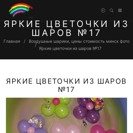
ЯРКИЕ ЦВЕТОЧКИ ИЗ
ШАРОВ №17
Главная
Воздушные шарики, цены стоимость минск фото
Яркие цветочки из шаров №17
ЯРКИЕ ЦВЕТОЧКИ ИЗ ШАРОВ
№17