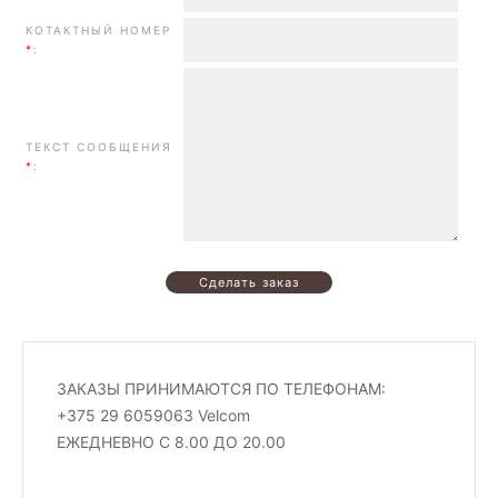
КОТАКТНЫЙ НОМЕР
*
:
ТЕКСТ СООБЩЕНИЯ
*
:
ЗАКАЗЫ ПРИНИМАЮТСЯ ПО ТЕЛЕФОНАМ:
+375 29 6059063 Velcom
ЕЖЕДНЕВНО С 8.00 ДО 20.00