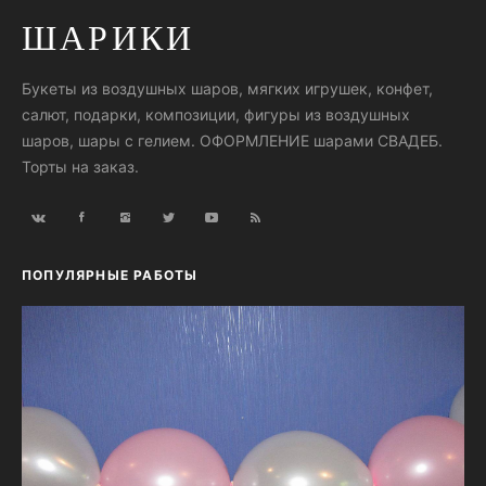
ШАРИКИ
Букеты из воздушных шаров, мягких игрушек, конфет,
салют, подарки, композиции, фигуры из воздушных
шаров, шары с гелием. ОФОРМЛЕНИЕ шарами СВАДЕБ.
Торты на заказ.
ПОПУЛЯРНЫЕ РАБОТЫ