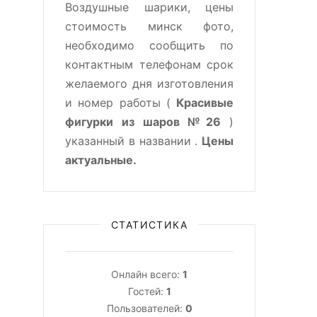
Воздушные шарики, цены
стоимость минск фото,
необходимо сообщить по
контактным телефонам срок
желаемого дня изготовления
и номер работы (
Красивые
фигурки из шаров №26
)
указанный в названии .
Цены
актуальные.
СТАТИСТИКА
Онлайн всего:
1
Гостей:
1
Пользователей:
0