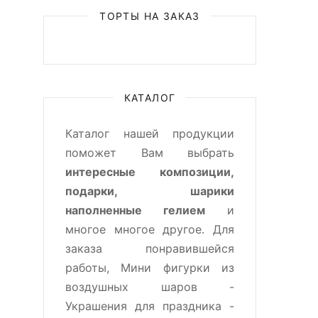
ТОРТЫ НА ЗАКАЗ
КАТАЛОГ
Каталог нашей продукции
поможет Вам выбрать
интересные композиции,
подарки, шарики
наполненные гелием
и
многое многое другое. Для
заказа понравившейся
работы, Мини фигурки из
воздушных шаров -
Украшения для праздника -