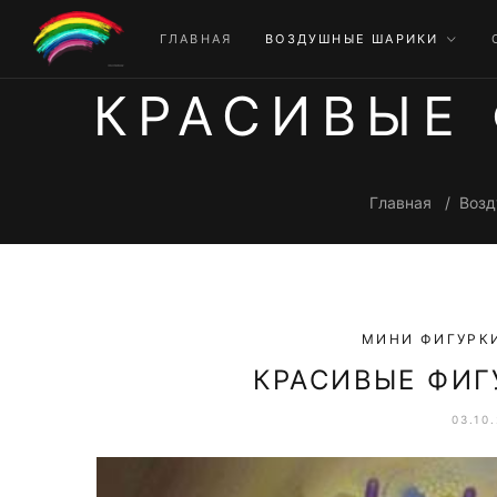
ГЛАВНАЯ
ВОЗДУШНЫЕ ШАРИКИ
КРАСИВЫЕ
Главная
Возд
МИНИ ФИГУРК
КРАСИВЫЕ ФИГ
03.10