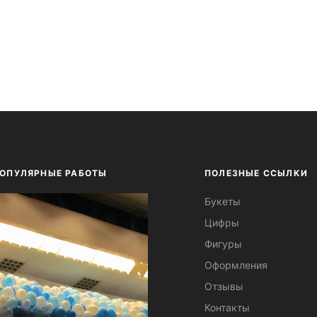
ОПУЛЯРНЫЕ РАБОТЫ
ПОЛЕЗНЫЕ ССЫЛКИ
Букеты
Цифры
Фигуры
Оформления
Отзывы
Контакты