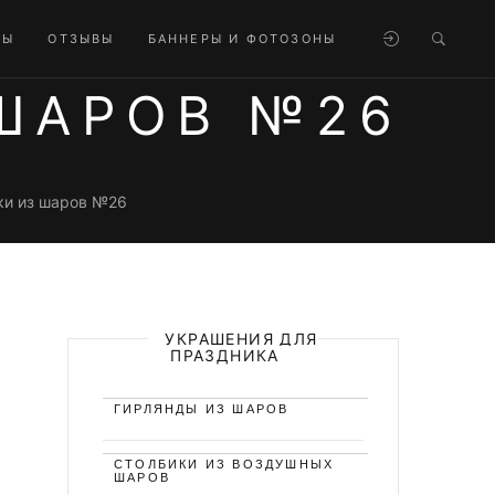
ТЫ
ОТЗЫВЫ
БАННЕРЫ И ФОТОЗОНЫ
ШАРОВ №26
ки из шаров №26
УКРАШЕНИЯ ДЛЯ
ПРАЗДНИКА
ГИРЛЯНДЫ ИЗ ШАРОВ
СТОЛБИКИ ИЗ ВОЗДУШНЫХ
ШАРОВ