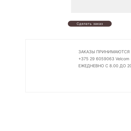
ЗАКАЗЫ ПРИНИМАЮТСЯ 
+375 29 6059063 Velcom
ЕЖЕДНЕВНО С 8.00 ДО 2