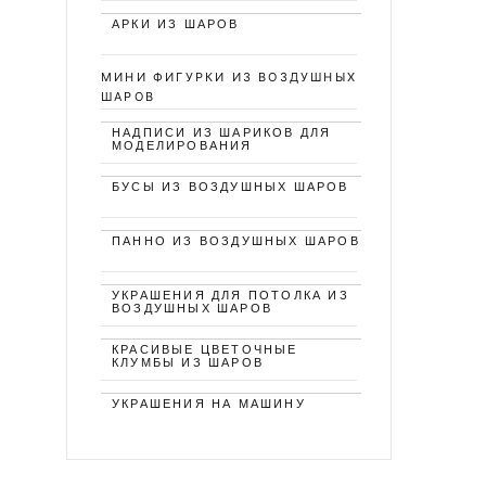
АРКИ ИЗ ШАРОВ
МИНИ ФИГУРКИ ИЗ ВОЗДУШНЫХ
ШАРОВ
НАДПИСИ ИЗ ШАРИКОВ ДЛЯ
МОДЕЛИРОВАНИЯ
БУСЫ ИЗ ВОЗДУШНЫХ ШАРОВ
ПАННО ИЗ ВОЗДУШНЫХ ШАРОВ
УКРАШЕНИЯ ДЛЯ ПОТОЛКА ИЗ
ВОЗДУШНЫХ ШАРОВ
КРАСИВЫЕ ЦВЕТОЧНЫЕ
КЛУМБЫ ИЗ ШАРОВ
УКРАШЕНИЯ НА МАШИНУ