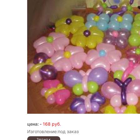
цена: -
168 руб.
Изготовление:под заказ