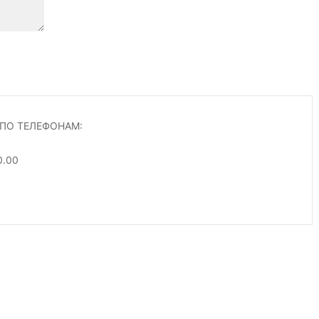
ПО ТЕЛЕФОНАМ:
0.00